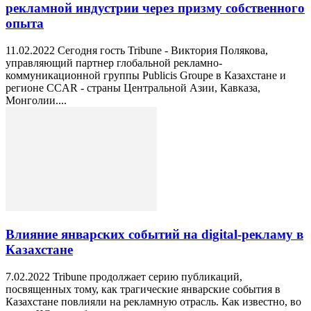
рекламной индустрии через призму собственного
опыта
11.02.2022 Сегодня гость Tribune - Виктория Полякова,
управляющий партнер глобальной рекламно-
коммуникационной группы Publicis Groupe в Казахстане и
регионе CCAR - страны Центральной Азии, Кавказа,
Монголии....
Влияние январских событий на digital-рекламу в
Казахстане
7.02.2022 Tribune продолжает серию публикаций,
посвященных тому, как трагические январские события в
Казахстане повлияли на рекламную отрасль. Как известно, во