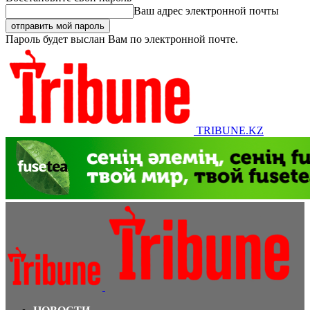
Ваш адрес электронной почты
Пароль будет выслан Вам по электронной почте.
TRIBUNE.KZ