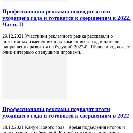
Профессионалы рекламы подводят итоги
уходящего года и готовятся к свершениям в 2022.
Часть II
29.12.2021 Участники рекламного рынка рассказали о
позитивных изменениях в их компаниях за год и назвали
направления развития на будущий 2022-й. Tribune продолжает
блиц-интервью с ведущими игроками...
Профессионалы рекламы подводят итоги
уходящего года и готовятся к свершениям в 2022
28.12.2021 Канун Нового года – время подведения итогов и
прогнозов на год будущий. Второй год мир и, индустрия