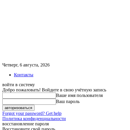
Четверг, 6 августа, 2026
Контакты
войти в систему
Добро пожаловать! Войдите в свою учётную запись
Ваше имя пользователя
Ваш пароль
Forgot your password? Get help
Политика конфиденциальности
восстановление пароля
Восстановите свой пароль