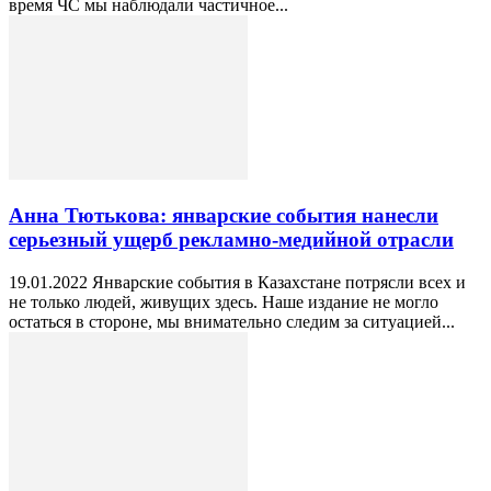
время ЧС мы наблюдали частичное...
Анна Тютькова: январские события нанесли
серьезный ущерб рекламно-медийной отрасли
19.01.2022 Январские события в Казахстане потрясли всех и
не только людей, живущих здесь. Наше издание не могло
остаться в стороне, мы внимательно следим за ситуацией...