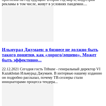
рекламы в том числе, живут в условиях пандемии....
Ильмурад Джумаев: в бизнесе не должно быть
такого понятия, как «дорого/дешево». Может
быть эффективно...
22.12.2021 Сегодня гость Tribune - генеральный директор VI
Kazakhstan Ильмурад Джумаев. В интервью нашему изданию
он подробно рассказал, почему ТВ-селлеры стали
инициаторами процесса тендера...