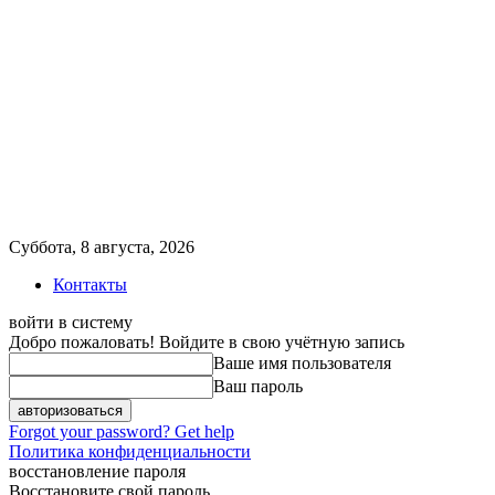
Суббота, 8 августа, 2026
Контакты
войти в систему
Добро пожаловать! Войдите в свою учётную запись
Ваше имя пользователя
Ваш пароль
Forgot your password? Get help
Политика конфиденциальности
восстановление пароля
Восстановите свой пароль