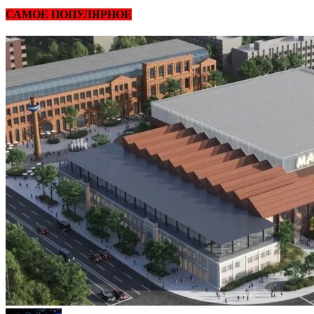
САМОЕ ПОПУЛЯРНОЕ