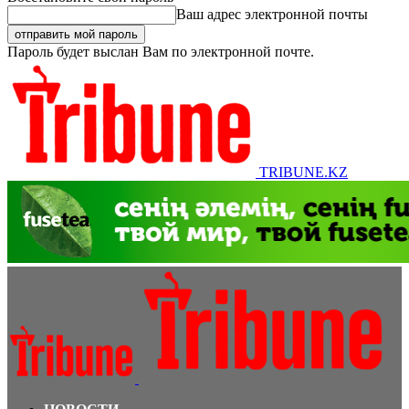
Ваш адрес электронной почты
Пароль будет выслан Вам по электронной почте.
TRIBUNE.KZ