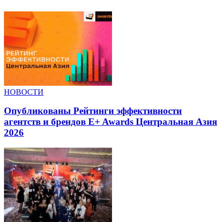
НОВОСТИ
Опубликованы Рейтинги эффективности
агентств и брендов E+ Awards Центральная Азия
2026