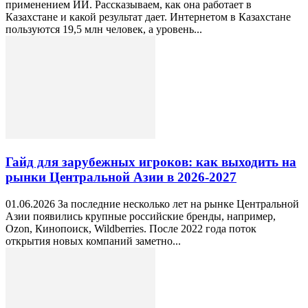
применением ИИ. Рассказываем, как она работает в
Казахстане и какой результат дает. Интернетом в Казахстане
пользуются 19,5 млн человек, а уровень...
Гайд для зарубежных игроков: как выходить на
рынки Центральной Азии в 2026-2027
01.06.2026 За последние несколько лет на рынке Центральной
Азии появились крупные российские бренды, например,
Ozon, Кинопоиск, Wildberries. После 2022 года поток
открытия новых компаний заметно...