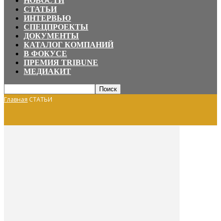
НОВОСТИ
СТАТЬИ
ИНТЕРВЬЮ
СПЕЦПРОЕКТЫ
ДОКУМЕНТЫ
КАТАЛОГ КОМПАНИЙ
В ФОКУСЕ
ПРЕМИЯ TRIBUNE
МЕДИАКИТ
Главная
СТАТЬИ