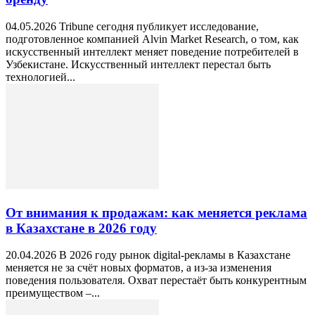
04.05.2026 Tribune сегодня публикует исследование,
подготовленное компанией Alvin Market Research, о том, как
искусственный интеллект меняет поведение потребителей в
Узбекистане. Искусственный интеллект перестал быть
технологией...
От внимания к продажам: как меняется реклама
в Казахстане в 2026 году
20.04.2026 В 2026 году рынок digital-рекламы в Казахстане
меняется не за счёт новых форматов, а из-за изменения
поведения пользователя. Охват перестаёт быть конкурентным
преимуществом –...