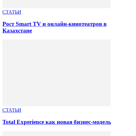
СТАТЬИ
Рост Smart TV и онлайн-кинотеатров в
Казахстане
СТАТЬИ
Total Experience как новая бизнес-модель