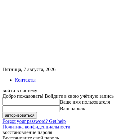
Пятница, 7 августа, 2026
Контакты
войти в систему
Добро пожаловать! Войдите в свою учётную запись
Ваше имя пользователя
Ваш пароль
Forgot your password? Get help
Политика конфиденциальности
восстановление пароля
Восстановите свой пароль