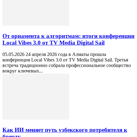
От орнамента к алгоритмам: итоги конференции
Local Vibes 3.0 от TV Media Digital Sail
05.05.2026 24 апреля 2026 года в Алматы прошла
конференция Local Vibes 3.0 от TV Media Digital Sail. Третья
встреча традиционно собрала профессиональное сообщество
вокруг ключевых...
Как ИИ меняет путь узбекского потребителя к
бренду