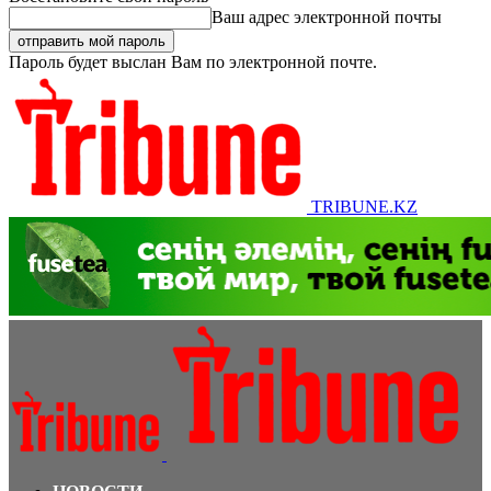
Ваш адрес электронной почты
Пароль будет выслан Вам по электронной почте.
TRIBUNE.KZ