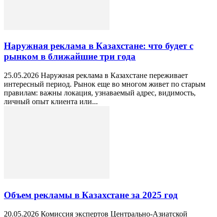
Наружная реклама в Казахстане: что будет с
рынком в ближайшие три года
25.05.2026 Наружная реклама в Казахстане переживает
интересный период. Рынок еще во многом живет по старым
правилам: важны локация, узнаваемый адрес, видимость,
личный опыт клиента или...
Объем рекламы в Казахстане за 2025 год
20.05.2026 Комиссия экспертов Центрально-Азиатской