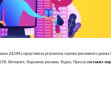
ции (ЦАРА) представила результаты оценки рекламного рынка Р
 (ТВ, Интернет, Наружная реклама, Радио, Пресса)
составил пор