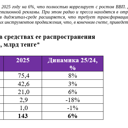
 2025 году на 6%, что полностью коррелирует с ростом ВВП.
визионной рекламы. При этом радио и пресса находятся в отр
» в диджитал-среде расширяется, что требует трансформаци
 инструментов продвижения, что, в конечном счете, приведет к