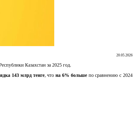
20.05.2026
еспублики Казахстан за 2025 год.
ядка 143 млрд тенге
, что
на 6% больше
по сравнению с 2024