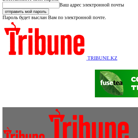
Ваш адрес электронной почты
Пароль будет выслан Вам по электронной почте.
TRIBUNE.KZ