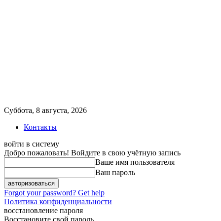
Суббота, 8 августа, 2026
Контакты
войти в систему
Добро пожаловать! Войдите в свою учётную запись
Ваше имя пользователя
Ваш пароль
Forgot your password? Get help
Политика конфиденциальности
восстановление пароля
Восстановите свой пароль