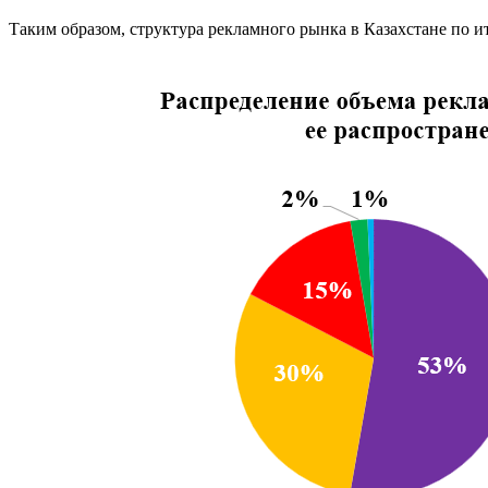
Таким образом, структура рекламного рынка в Казахстане по 