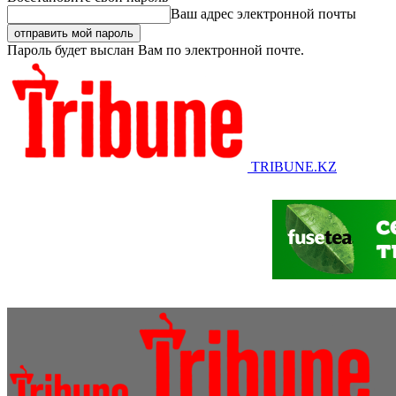
Ваш адрес электронной почты
Пароль будет выслан Вам по электронной почте.
TRIBUNE.KZ