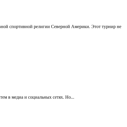
лавной спортивной религии Северной Америки. Этот турнир не
ем в медиа и социальных сетях. Но...