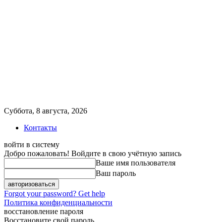
Суббота, 8 августа, 2026
Контакты
войти в систему
Добро пожаловать! Войдите в свою учётную запись
Ваше имя пользователя
Ваш пароль
Forgot your password? Get help
Политика конфиденциальности
восстановление пароля
Восстановите свой пароль