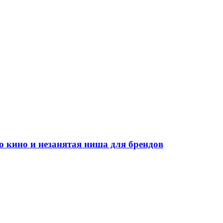
во кино и незанятая ниша для брендов