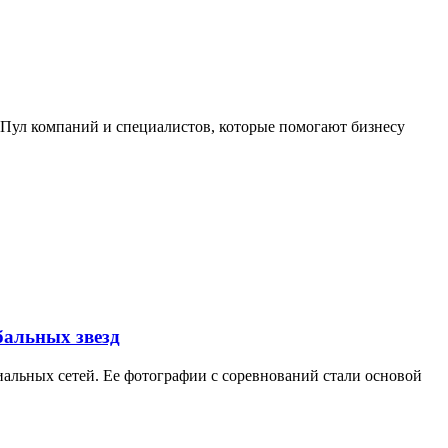
. Пул компаний и специалистов, которые помогают бизнесу
бальных звезд
иальных сетей. Ее фотографии с соревнований стали основой