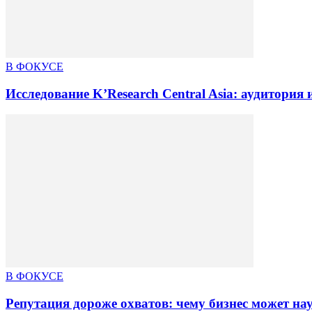
В ФОКУСЕ
Исследование K’Research Central Asia: аудитори
В ФОКУСЕ
Репутация дороже охватов: чему бизнес может на