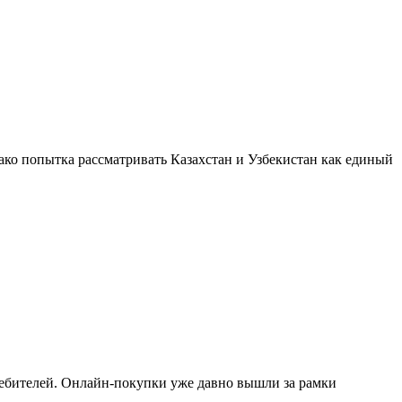
ако попытка рассматривать Казахстан и Узбекистан как единый
ребителей. Онлайн-покупки уже давно вышли за рамки