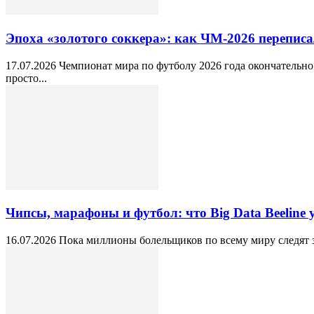
Эпоха «золотого соккера»: как ЧМ-2026 переписа
17.07.2026 Чемпионат мира по футболу 2026 года окончательно
просто...
Чипсы, марафоны и футбол: что Big Data Beeline
16.07.2026 Пока миллионы болельщиков по всему миру следят за