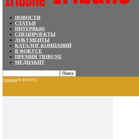
НОВОСТИ
СТАТЬИ
ИНТЕРВЬЮ
СПЕЦПРОЕКТЫ
ДОКУМЕНТЫ
КАТАЛОГ КОМПАНИЙ
В ФОКУСЕ
ПРЕМИЯ TRIBUNE
МЕДИАКИТ
Главная
В ФОКУСЕ