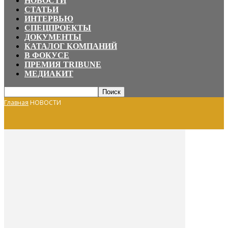
НОВОСТИ
СТАТЬИ
ИНТЕРВЬЮ
СПЕЦПРОЕКТЫ
ДОКУМЕНТЫ
КАТАЛОГ КОМПАНИЙ
В ФОКУСЕ
ПРЕМИЯ TRIBUNE
МЕДИАКИТ
Главная
НОВОСТИ