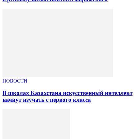
НОВОСТИ
В школах Казахстана искусственный интеллект
начнут изучать с первого класса