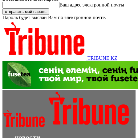
Ваш адрес электронной почты
Пароль будет выслан Вам по электронной почте.
TRIBUNE.KZ