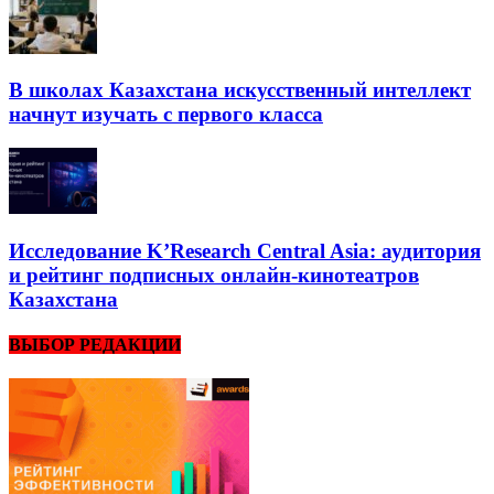
В школах Казахстана искусственный интеллект
начнут изучать с первого класса
Исследование K’Research Central Asia: аудитория
и рейтинг подписных онлайн-кинотеатров
Казахстана
ВЫБОР РЕДАКЦИИ