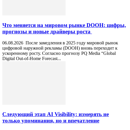
Что меняется на мировом рынке DOOH: цифры,
прогнозы и новые драйверы роста
06.08.2026 После замедления в 2025 году мировой рынок
цифровой наружной рекламы (DOOH) вновь переходит к
ускоренному росту. Согласно прогнозу PQ Media “Global
Digital Out-of-Home Forecast...
Следующий этап AI Visibility: измерять не
только упоминания, но и впечатление