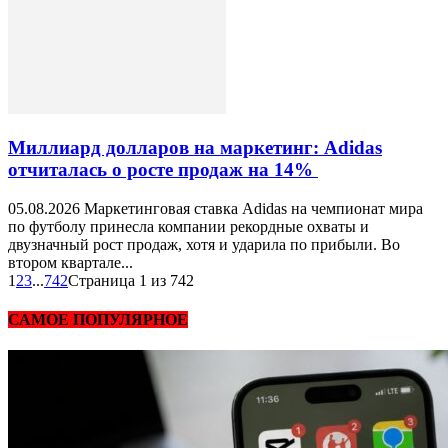
Миллиард долларов на маркетинг: Adidas
отчиталась о росте продаж на 14%
05.08.2026 Маркетинговая ставка Adidas на чемпионат мира
по футболу принесла компании рекордные охваты и
двузначный рост продаж, хотя и ударила по прибыли. Во
втором квартале...
1
2
3
...
742
Страница 1 из 742
САМОЕ ПОПУЛЯРНОЕ