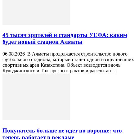
45 тысяч зрителей и стандарты УЕФА: каким
будет новый стадион Алматы
06.08.2026 В Алматы продолжается строительство нового
футбольного стадиона, который станет одной из крупнейших
спортивных арен Казахстана. Объект возводится вдоль
Кульджинского и Талгарского трактов и рассчитан...
Покупатель больше не идет по воронке: что
теперь работает в рекламе