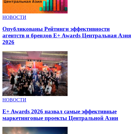
НОВОСТИ
Опубликованы Рейтинги эффективности
агентств и брендов E+ Awards Центральная Азия
2026
НОВОСТИ
E+ Awards 2026 назвал самые эффективные
маркетинговые проекты Центральной Азии