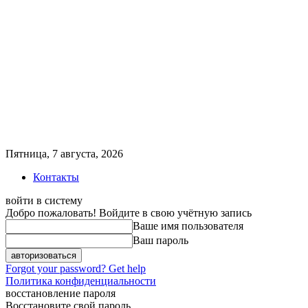
Пятница, 7 августа, 2026
Контакты
войти в систему
Добро пожаловать! Войдите в свою учётную запись
Ваше имя пользователя
Ваш пароль
Forgot your password? Get help
Политика конфиденциальности
восстановление пароля
Восстановите свой пароль