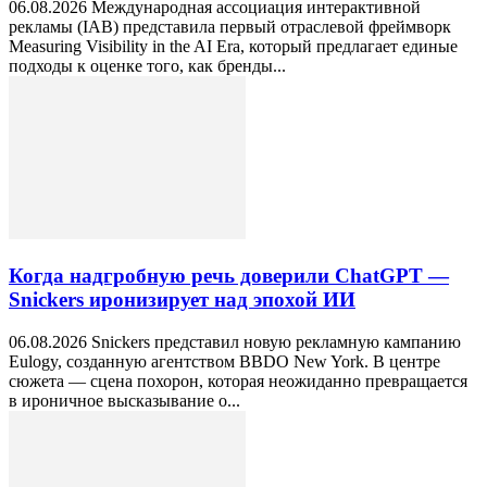
06.08.2026 Международная ассоциация интерактивной
рекламы (IAB) представила первый отраслевой фреймворк
Measuring Visibility in the AI Era, который предлагает единые
подходы к оценке того, как бренды...
Когда надгробную речь доверили ChatGPT —
Snickers иронизирует над эпохой ИИ
06.08.2026 Snickers представил новую рекламную кампанию
Eulogy, созданную агентством BBDO New York. В центре
сюжета — сцена похорон, которая неожиданно превращается
в ироничное высказывание о...