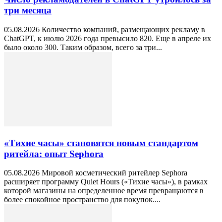
три месяца
05.08.2026 Количество компаний, размещающих рекламу в
ChatGPT, к июлю 2026 года превысило 820. Еще в апреле их
было около 300. Таким образом, всего за три...
«Тихие часы» становятся новым стандартом
ритейла: опыт Sephora
05.08.2026 Мировой косметический ритейлер Sephora
расширяет программу Quiet Hours («Тихие часы»), в рамках
которой магазины на определенное время превращаются в
более спокойное пространство для покупок....