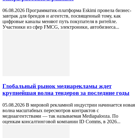
06.08.2026 Программатик-платформа Eskimi провела бизнес-
завтрак для брендов и агентств, посвященный тому, как
цифровые каналы меняют путь покупателя в ритейле.
Участники из сфер FMCG, электроники, автобизнеса...
Глобальный рынок медиарекламы ждет
крупнейшая волна тендеров за последние годы
05.08.2026 В мировой рекламной индустрии начинается новая
волна масштабных пересмотров контрактов с
медиаагентствами — так называемая Mediapalooza. По
оценкам консалтинговой компании ID Comms, в 2026...