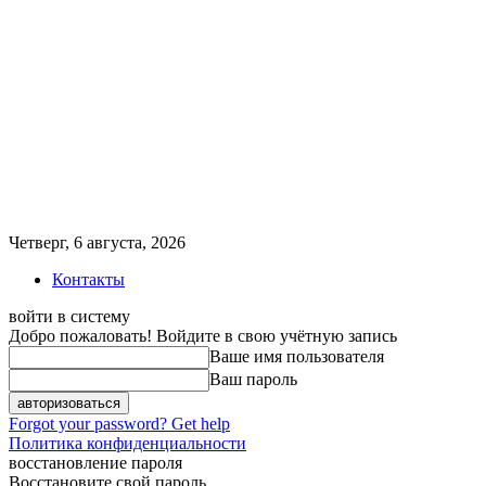
Четверг, 6 августа, 2026
Контакты
войти в систему
Добро пожаловать! Войдите в свою учётную запись
Ваше имя пользователя
Ваш пароль
Forgot your password? Get help
Политика конфиденциальности
восстановление пароля
Восстановите свой пароль