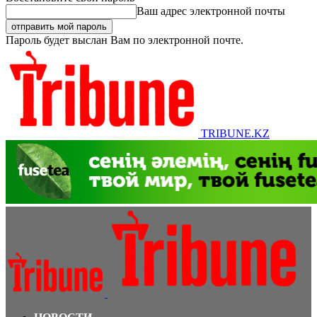
Ваш адрес электронной почты
Пароль будет выслан Вам по электронной почте.
TRIBUNE.KZ