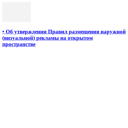
• Об утверждении Правил размещения наружной
(визуальной) рекламы на открытом
пространстве