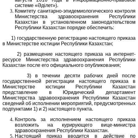
системе «Әділет»).
Комитету санитарно-эпидемиологического контроля
Министерства здравоохранения Республики
Казахстан в установленном законодательством
Республики Казахстан порядке обеспечить:
1) государственную регистрацию настоящего приказа
в Министерстве юстиции Республики Казахстан;
2) размещение настоящего приказа на интернет-
ресурсе Министерства здравоохранения Республики
Казахстан после его официального опубликования;
3) в течении десяти рабочих дней после
государственной регистрации настоящего приказа в
Министерстве юстиции Республики Казахстан
представление в Юридический департамент
Министерства здравоохранения Республики Казахстан
сведений об исполнении мероприятий, предусмотренных
подпунктами 1) и 2) настоящего пункта.
Контроль за исполнением настоящего приказа
возложить на курирующего вице-министра
здравоохранения Республики Казахстан.
Настоящий приказ вводится в действие по