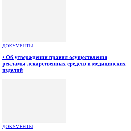
ДОКУМЕНТЫ
• Об утверждении правил осуществления
рекламы лекарственных средств и медицинских
изделий
ДОКУМЕНТЫ