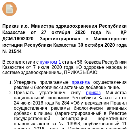
Приказ и.о. Министра здравоохранения Республики
Казахстан от 27 октября 2020 года № ҚР
ДСМ-160/2020. Зарегистрирован в Министерстве
юстиции Республики Казахстан 30 октября 2020 года
№ 21544
В соответствии с
пунктом 1
статьи 56 Кодекса Республики
Казахстан от 7 июля 2020 года «О здоровье народа и
системе здравоохранения», ПРИКАЗЫВАЮ:
Утвердить прилагаемые
правила
осуществления
рекламы биологически активных добавок к пище.
Признать утратившим силу
приказ
Министра
национальной экономики Республики Казахстан от
24 июня 2016 года № 284 «Об утверждении Правил
осуществления рекламы биологически активных
добавок к пище» (зарегистрированный в Реестре
государственной регистрации нормативных
правовых актов за № 13998, опубликованный 11
августа 2016 года в Информационно-правовой