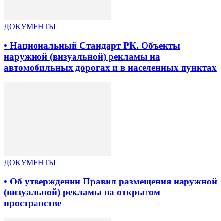
ДОКУМЕНТЫ
• Национальный Стандарт РК. Объекты
наружной (визуальной) рекламы на
автомобильных дорогах и в населенных пунктах
ДОКУМЕНТЫ
• Об утверждении Правил размещения наружной
(визуальной) рекламы на открытом
пространстве