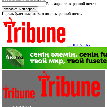
Ваш адрес электронной почты
Пароль будет выслан Вам по электронной почте.
TRIBUNE.KZ