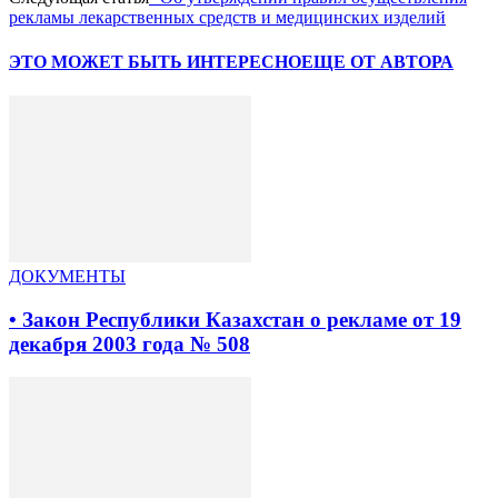
рекламы лекарственных средств и медицинских изделий
ЭТО МОЖЕТ БЫТЬ ИНТЕРЕСНО
ЕЩЕ ОТ АВТОРА
ДОКУМЕНТЫ
• Закон Республики Казахстан о рекламе от 19
декабря 2003 года № 508