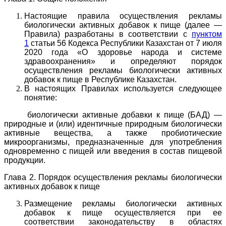
Настоящие правила осуществления рекламы
биологически активных добавок к пище (далее —
Правила) разработаны в соответствии с
пунктом
1
статьи 56 Кодекса Республики Казахстан от 7 июля
2020 года «О здоровье народа и системе
здравоохранения» и определяют порядок
осуществления рекламы биологически активных
добавок к пище в Республике Казахстан.
В настоящих Правилах используется следующее
понятие:
биологически активные добавки к пище (БАД) —
природные и (или) идентичные природным биологически
активные вещества, а также пробиотические
микроорганизмы, предназначенные для употребления
одновременно с пищей или введения в состав пищевой
продукции.
Глава 2. Порядок осуществления рекламы биологически
активных добавок к пище
Размещение рекламы биологически активных
добавок к пище осуществляется при ее
соответствии законодательству в областях