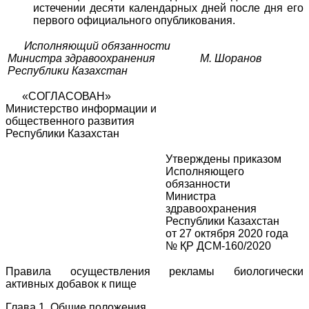
истечении десяти календарных дней после дня его
первого официального опубликования.
Исполняющий обязанности
Министра здравоохранения
М. Шоранов
Республики Казахстан
«СОГЛАСОВАН»
Министерство информации и
общественного развития
Республики Казахстан
Утверждены приказом
Исполняющего
обязанности
Министра
здравоохранения
Республики Казахстан
от 27 октября 2020 года
№ ҚР ДСМ-160/2020
Правила осуществления рекламы биологически
активных добавок к пище
Глава 1. Общие положения