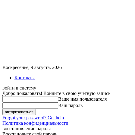
Воскресенье, 9 августа, 2026
Контакты
войти в систему
Добро пожаловать! Войдите в свою учётную запись
Ваше имя пользователя
Ваш пароль
Forgot your password? Get help
Политика конфиденциальности
восстановление пароля
Восстановите свой пароль