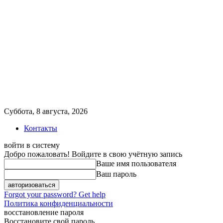
Суббота, 8 августа, 2026
Контакты
войти в систему
Добро пожаловать! Войдите в свою учётную запись
Ваше имя пользователя
Ваш пароль
Forgot your password? Get help
Политика конфиденциальности
восстановление пароля
Восстановите свой пароль