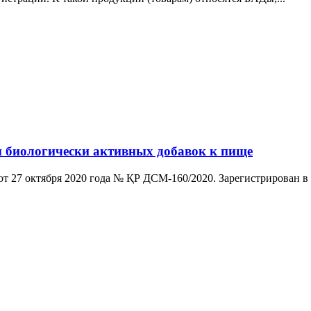
ы биологически активных добавок к пище
от 27 октября 2020 года № ҚР ДСМ-160/2020. Зарегистрирован 