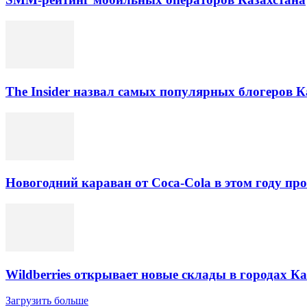
The Insider назвал самых популярных блогеров К
Новогодний караван от Coca-Cola в этом году про
Wildberries открывает новые склады в городах К
Загрузить больше