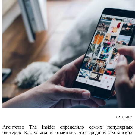
02.08.2024
Агентство The Insider определило самых популярных
блогеров Казахстана и отметило, что среди казахстанских