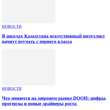
НОВОСТИ
В школах Казахстана искусственный интеллект
начнут изучать с первого класса
НОВОСТИ
Что меняется на мировом рынке DOOH: цифры,
прогнозы и новые драйверы роста