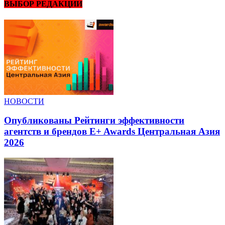
ВЫБОР РЕДАКЦИИ
НОВОСТИ
Опубликованы Рейтинги эффективности
агентств и брендов E+ Awards Центральная Азия
2026