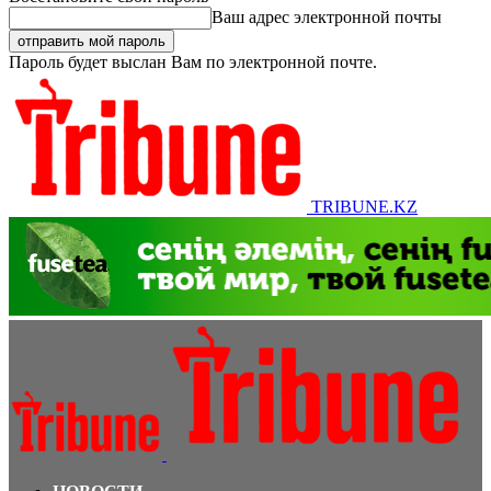
Ваш адрес электронной почты
Пароль будет выслан Вам по электронной почте.
TRIBUNE.KZ