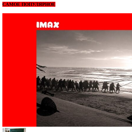
САМОЕ ПОПУЛЯРНОЕ