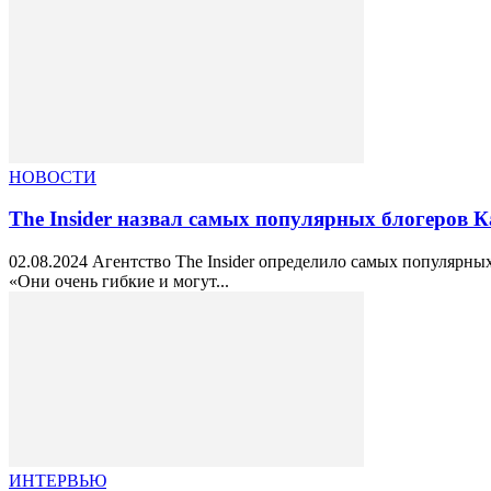
НОВОСТИ
The Insider назвал самых популярных блогеров К
02.08.2024 Агентство The Insider определило самых популярных
«Они очень гибкие и могут...
ИНТЕРВЬЮ