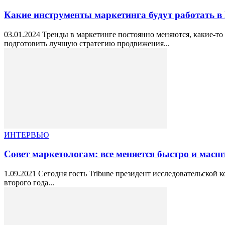
Какие инструменты маркетинга будут работать в 
03.01.2024 Тренды в маркетинге постоянно меняются, какие-то 
подготовить лучшую стратегию продвижения...
ИНТЕРВЬЮ
Совет маркетологам: все меняется быстро и масшта
1.09.2021 Сегодня гость Tribune президент исследовательской
второго года...