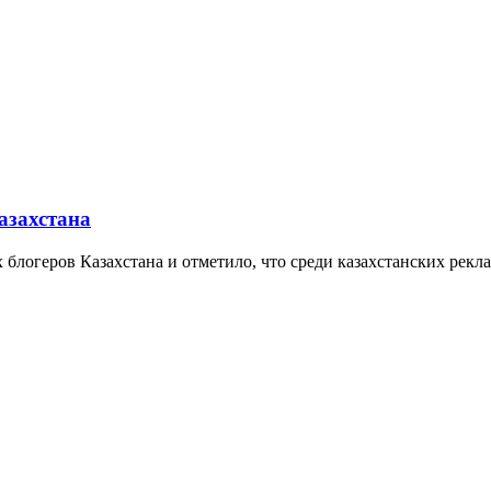
азахстана
 блогеров Казахстана и отметило, что среди казахстанских рекла