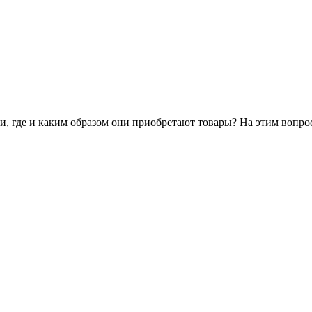
ли, где и каким образом они приобретают товары? На этим вопро