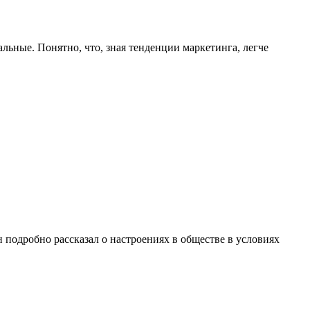
льные. Понятно, что, зная тенденции маркетинга, легче
н подробно рассказал о настроениях в обществе в условиях