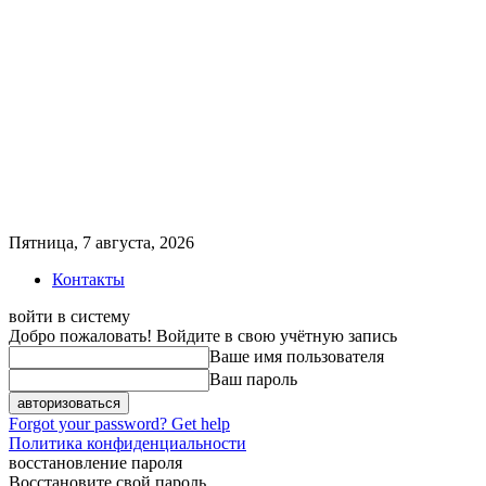
Пятница, 7 августа, 2026
Контакты
войти в систему
Добро пожаловать! Войдите в свою учётную запись
Ваше имя пользователя
Ваш пароль
Forgot your password? Get help
Политика конфиденциальности
восстановление пароля
Восстановите свой пароль