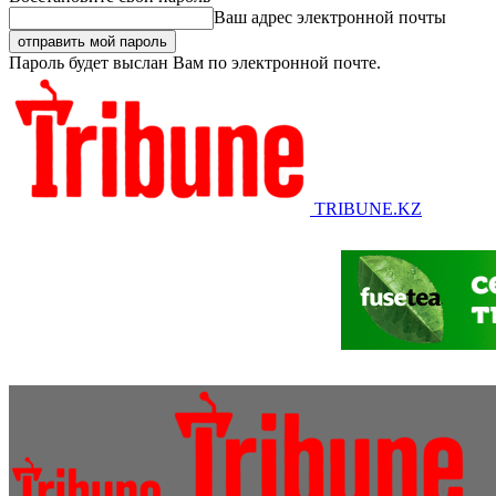
Ваш адрес электронной почты
Пароль будет выслан Вам по электронной почте.
TRIBUNE.KZ