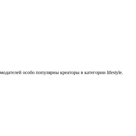
модателей особо популярны креаторы в категории lifestyle.