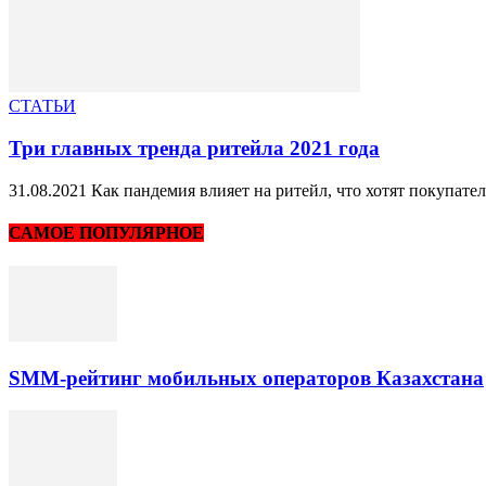
СТАТЬИ
Три главных тренда ритейла 2021 года
31.08.2021 Как пандемия влияет на ритейл, что хотят покупате
САМОЕ ПОПУЛЯРНОЕ
SMM-рейтинг мобильных операторов Казахстана