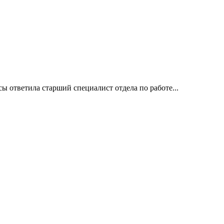
сы ответила старший специалист отдела по работе...