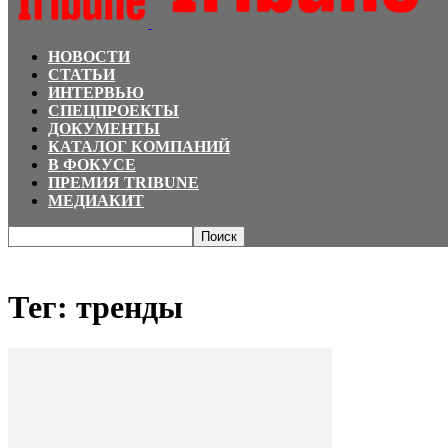
НОВОСТИ
СТАТЬИ
ИНТЕРВЬЮ
СПЕЦПРОЕКТЫ
ДОКУМЕНТЫ
КАТАЛОГ КОМПАНИЙ
В ФОКУСЕ
ПРЕМИЯ TRIBUNE
МЕДИАКИТ
Главная
Теги
тренды
Тег: тренды