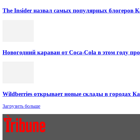
The Insider назвал самых популярных блогеров К
Новогодний караван от Coca-Cola в этом году про
Wildberries открывает новые склады в городах К
Загрузить больше