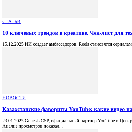
СТАТЬИ
10 ключевых трендов в креативе. Чек-лист для тех,
15.12.2025 ИИ создает амбассадоров, Reels становятся сериал
НОВОСТИ
Казахстанские фавориты YouTube: какие видео на
23.01.2025 Genesis CSP, официальный партнер YouTube в Центр
Анализ просмотров показал...