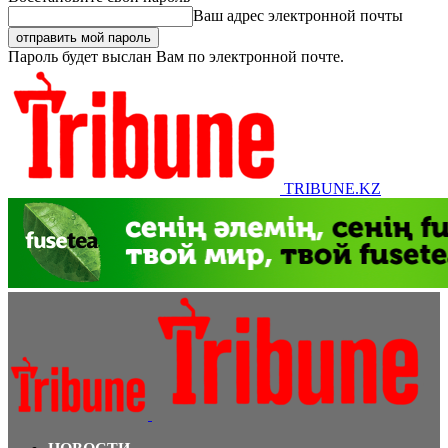
Ваш адрес электронной почты
Пароль будет выслан Вам по электронной почте.
TRIBUNE.KZ