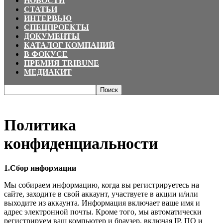
НОВОСТИ
СТАТЬИ
ИНТЕРВЬЮ
СПЕЦПРОЕКТЫ
ДОКУМЕНТЫ
КАТАЛОГ КОМПАНИЙ
В ФОКУСЕ
ПРЕМИЯ TRIBUNE
МЕДИАКИТ
Главная
Политика конфиденциальности
Политика
конфиденциальности
1.Сбор информации
Мы собираем информацию, когда вы регистрируетесь на
сайте, заходите в свой аккаунт, участвуете в акции и/или
выходите из аккаунта. Информация включает ваше имя и
адрес электронной почты. Кроме того, мы автоматически
регистрируем ваш компьютер и браузер, включая IP, ПО и