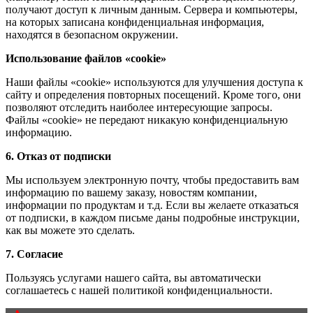
получают доступ к личным данным. Сервера и компьютеры,
на которых записана конфиденциальная информация,
находятся в безопасном окружении.
Использование файлов «cookie»
Наши файлы «cookie» используются для улучшения доступа к
сайту и определения повторных посещений. Кроме того, они
позволяют отследить наиболее интересующие запросы.
Файлы «cookie» не передают никакую конфиденциальную
информацию.
6. Отказ от подписки
Мы используем электронную почту, чтобы предоставить вам
информацию по вашему заказу, новостям компании,
информации по продуктам и т.д. Если вы желаете отказаться
от подписки, в каждом письме даны подробные инструкции,
как вы можете это сделать.
7. Согласие
Пользуясь услугами нашего сайта, вы автоматически
соглашаетесь с нашей политикой конфиденциальности.