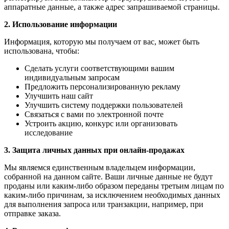
аппаратные данные, а также адрес запрашиваемой страницы.
2. Использование информации
Информация, которую мы получаем от вас, может быть
использована, чтобы:
Сделать услуги соответствующими вашим
индивидуальным запросам
Предложить персонализированную рекламу
Улучшить наш сайт
Улучшить систему поддержки пользователей
Связаться с вами по электронной почте
Устроить акцию, конкурс или организовать
исследование
3. Защита личных данных при онлайн-продажах
Мы являемся единственным владельцем информации,
собранной на данном сайте. Ваши личные данные не будут
проданы или каким-либо образом переданы третьим лицам по
каким-либо причинам, за исключением необходимых данных
для выполнения запроса или транзакции, например, при
отправке заказа.