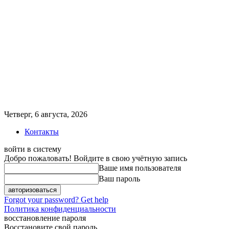
Четверг, 6 августа, 2026
Контакты
войти в систему
Добро пожаловать! Войдите в свою учётную запись
Ваше имя пользователя
Ваш пароль
Forgot your password? Get help
Политика конфиденциальности
восстановление пароля
Восстановите свой пароль