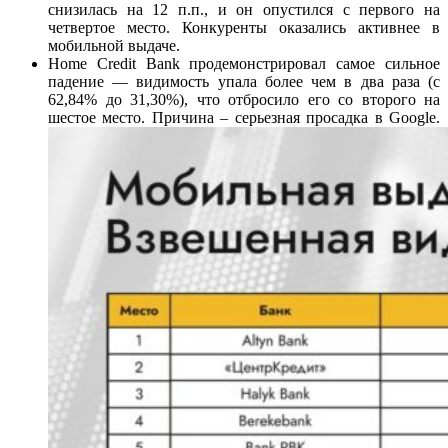
снизилась на 12 п.п., и он опустился с первого на
четвертое место. Конкуренты оказались активнее в
мобильной выдаче.
Home Credit Bank продемонстрировал самое сильное
падение — видимость упала более чем в два раза (с
62,84% до 31,30%), что отбросило его со второго на
шестое место. Причина – серьезная просадка в Google.