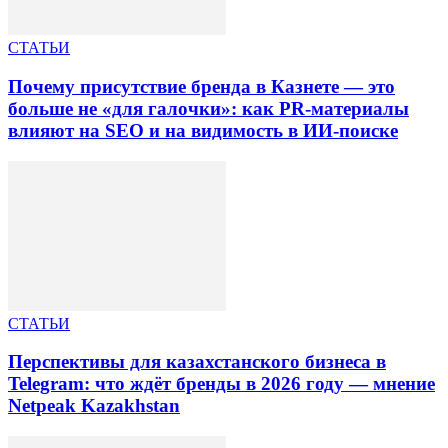
СТАТЬИ
Почему присутствие бренда в Казнете — это
больше не «для галочки»: как PR-материалы
влияют на SEO и на видимость в ИИ-поиске
СТАТЬИ
Перспективы для казахстанского бизнеса в
Telegram: что ждёт бренды в 2026 году — мнение
Netpeak Kazakhstan