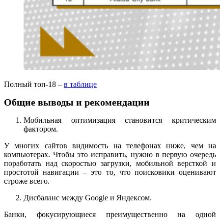
Полный топ-18 –
в таблице
Общие выводы и рекомендации
Мобильная оптимизация становится критическим
фактором.
У многих сайтов видимость на телефонах ниже, чем на
компьютерах. Чтобы это исправить, нужно в первую очередь
поработать над скоростью загрузки, мобильной версткой и
простотой навигации – это то, что поисковики оценивают
строже всего.
Дисбаланс между Google и Яндексом.
Банки, фокусирующиеся преимущественно на одной