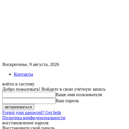
Воскресенье, 9 августа, 2026
Контакты
войти в систему
Добро пожаловать! Войдите в свою учётную запись
Ваше имя пользователя
Ваш пароль
Forgot your password? Get help
Политика конфиденциальности
восстановление пароля
Восстановите свой пароль