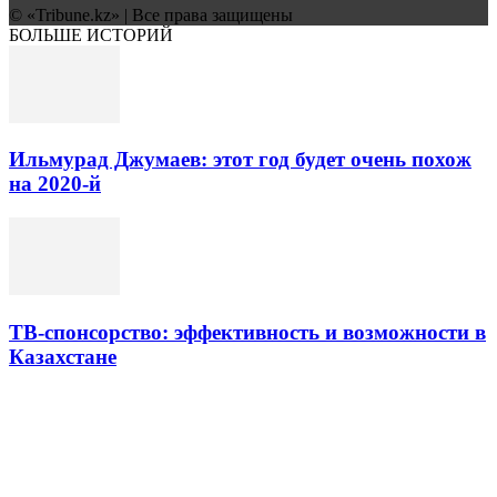
© «Tribune.kz» | Все права защищены
БОЛЬШЕ ИСТОРИЙ
Ильмурад Джумаев: этот год будет очень похож
на 2020-й
ТВ-спонсорство: эффективность и возможности в
Казахстане