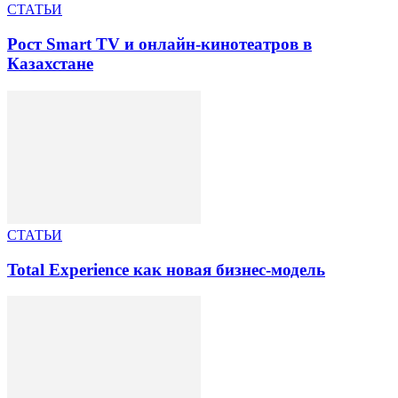
СТАТЬИ
Рост Smart TV и онлайн-кинотеатров в
Казахстане
СТАТЬИ
Total Experience как новая бизнес-модель