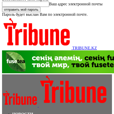
Ваш адрес электронной почты
Пароль будет выслан Вам по электронной почте.
TRIBUNE.KZ