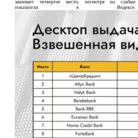
занимает четвертое место, несмотря на слабые
показатели в Яндексе.