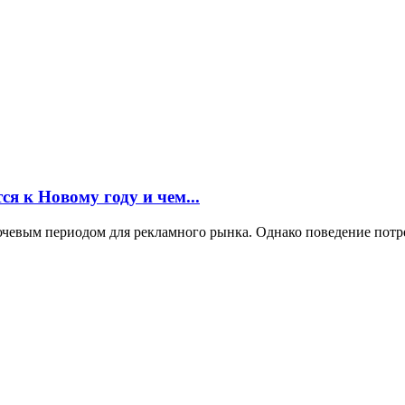
ся к Новому году и чем...
ючевым периодом для рекламного рынка. Однако поведение потр