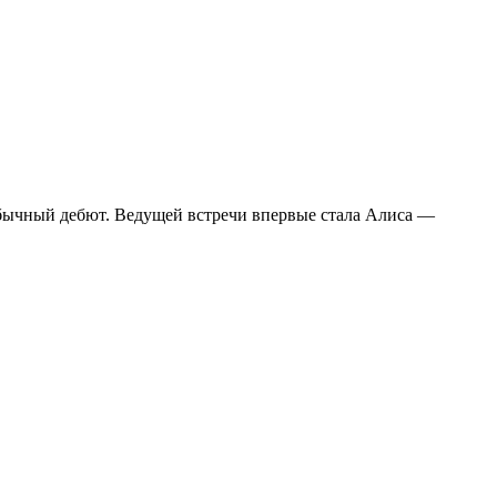
обычный дебют. Ведущей встречи впервые стала Алиса —