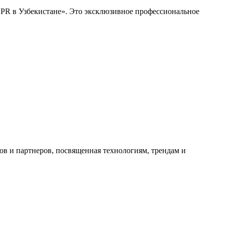
 PR в Узбекистане». Это эксклюзивное профессиональное
тов и партнеров, посвященная технологиям, трендам и