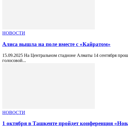
НОВОСТИ
Алиса вышла на поле вместе с «Кайратом»
15.09.2025 На Центральном стадионе Алматы 14 сентября прош
голосовой...
НОВОСТИ
1 октября в Ташкенте пройдет конференция «Нова