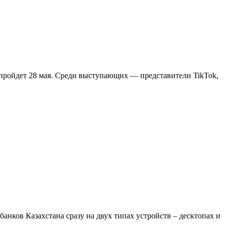
 пройдет 28 мая. Среди выступающих — представители TikTok,
анков Казахстана сразу на двух типах устройств – десктопах и