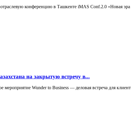
 отраслевую конференцию в Ташкенте iMAS Conf.2.0 «Новая эра
азахстана на закрытую встречу в...
тое мероприятие Wunder to Business — деловая встреча для клиен