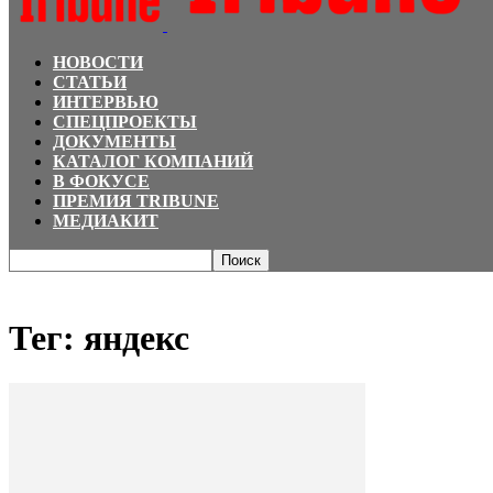
НОВОСТИ
СТАТЬИ
ИНТЕРВЬЮ
СПЕЦПРОЕКТЫ
ДОКУМЕНТЫ
КАТАЛОГ КОМПАНИЙ
В ФОКУСЕ
ПРЕМИЯ TRIBUNE
МЕДИАКИТ
Главная
Теги
яндекс
Тег: яндекс