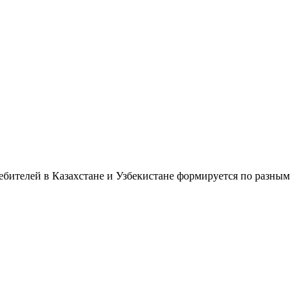
ебителей в Казахстане и Узбекистане формируется по разным