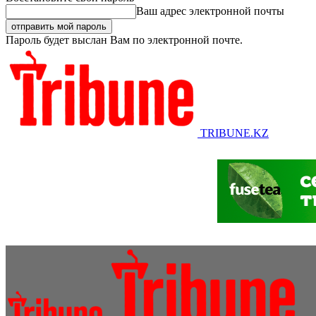
Ваш адрес электронной почты
Пароль будет выслан Вам по электронной почте.
TRIBUNE.KZ