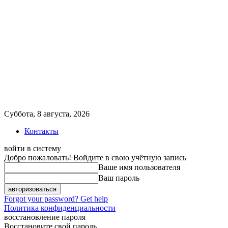
Суббота, 8 августа, 2026
Контакты
войти в систему
Добро пожаловать! Войдите в свою учётную запись
Ваше имя пользователя
Ваш пароль
Forgot your password? Get help
Политика конфиденциальности
восстановление пароля
Восстановите свой пароль