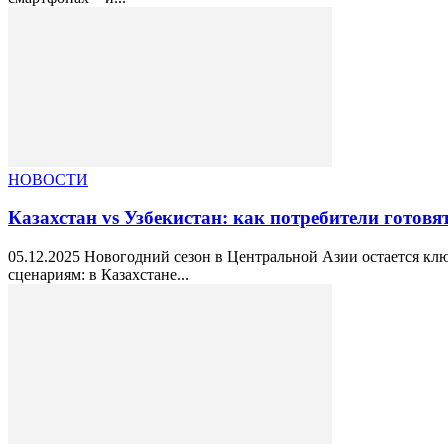
НОВОСТИ
Казахстан vs Узбекистан: как потребители готовят
05.12.2025 Новогодний сезон в Центральной Азии остается кл
сценариям: в Казахстане...