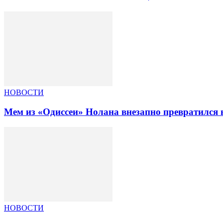
НОВОСТИ
Мем из «Одиссеи» Нолана внезапно превратился 
НОВОСТИ