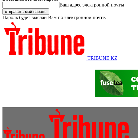
Ваш адрес электронной почты
Пароль будет выслан Вам по электронной почте.
TRIBUNE.KZ