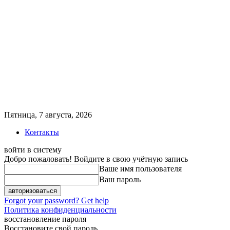
Пятница, 7 августа, 2026
Контакты
войти в систему
Добро пожаловать! Войдите в свою учётную запись
Ваше имя пользователя
Ваш пароль
Forgot your password? Get help
Политика конфиденциальности
восстановление пароля
Восстановите свой пароль