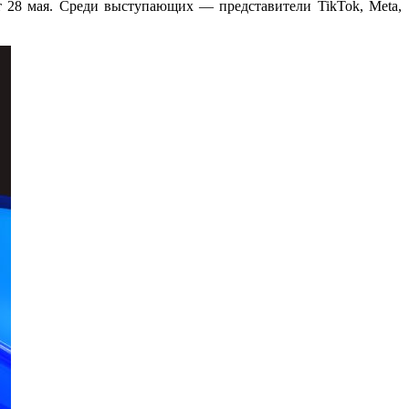
т 28 мая. Среди выступающих — представители TikTok, Meta,