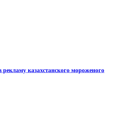
в рекламу казахстанского мороженого