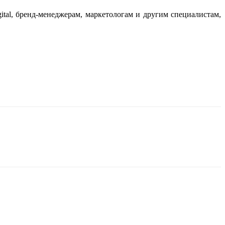
ital, бренд-менеджерам, маркетологам и другим специалистам,