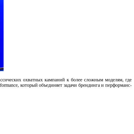
ассических охватных кампаний к более сложным моделям, где
dformance, который объединяет задачи брендинга и перформанс-