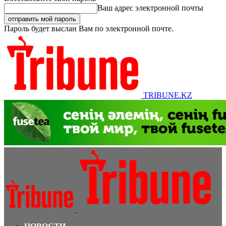
Ваш адрес электронной почты
Пароль будет выслан Вам по электронной почте.
TRIBUNE.KZ