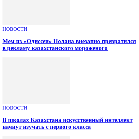
НОВОСТИ
Мем из «Одиссеи» Нолана внезапно превратился
в рекламу казахстанского мороженого
НОВОСТИ
В школах Казахстана искусственный интеллект
начнут изучать с первого класса