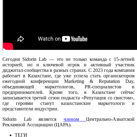
Сегодня Sidorin Lab — это не только команда с 15-летней
историей, но и ключевой игрок и активный участник
диджитал-сообщества в разных странах. С 2023 года компания
работает в Казахстане, где уже успела стать организатором
ежегодной конференции Marketing & Reputation Day,
объединяющей маркетологов, PR-специалистов и
предпринимателей. Кроме того, в Казахстане сейчас
записывается третий сезон подкаста «Репутация со свистом»,
где героями станут казахстанские маркетологи и
представители индустрии.
Sidorin Lab является
членом
Центрально-Азиатской
Рекламной Ассоциации (ЦАРА).
ТЕГИ