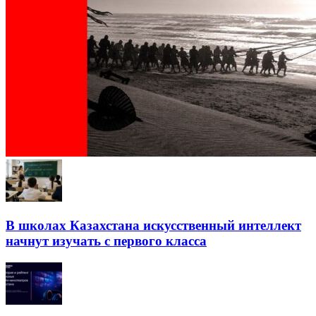
В школах Казахстана искусственный интеллект
начнут изучать с первого класса