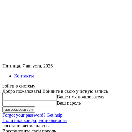
Пятница, 7 августа, 2026
Контакты
войти в систему
Добро пожаловать! Войдите в свою учётную запись
Ваше имя пользователя
Ваш пароль
Forgot your password? Get help
Политика конфиденциальности
восстановление пароля
Восстановите свой пароль