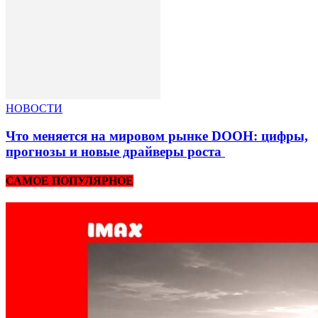
НОВОСТИ
Что меняется на мировом рынке DOOH: цифры,
прогнозы и новые драйверы роста
САМОЕ ПОПУЛЯРНОЕ