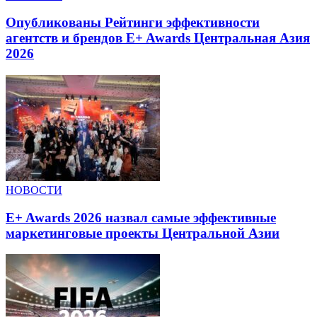
Опубликованы Рейтинги эффективности
агентств и брендов E+ Awards Центральная Азия
2026
НОВОСТИ
E+ Awards 2026 назвал самые эффективные
маркетинговые проекты Центральной Азии