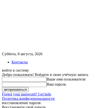
Суббота, 8 августа, 2026
Контакты
войти в систему
Добро пожаловать! Войдите в свою учётную запись
Ваше имя пользователя
Ваш пароль
Forgot your password? Get help
Политика конфиденциальности
восстановление пароля
Восстановите свой пароль