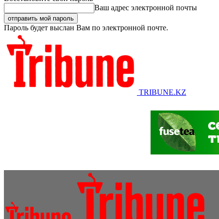
Ваш адрес электронной почты
Пароль будет выслан Вам по электронной почте.
TRIBUNE.KZ