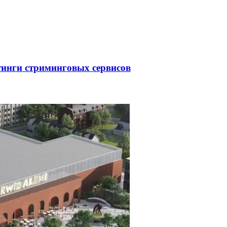
тинги стриминговых сервисов