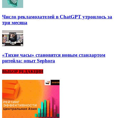
Число рекламодателей в ChatGPT утроилось за
три месяца
«Тихие часы» становятся новым стандартом
ритейла: опыт Sephora
ВЫБОР РЕДАКЦИИ