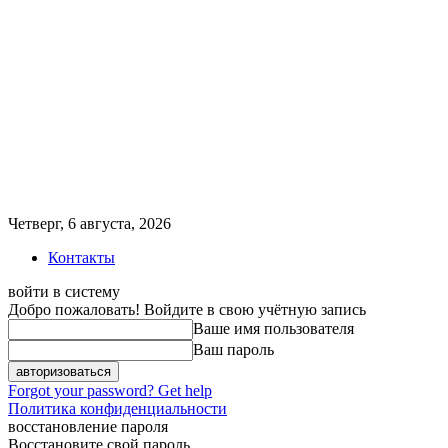
Четверг, 6 августа, 2026
Контакты
войти в систему
Добро пожаловать! Войдите в свою учётную запись
Ваше имя пользователя
Ваш пароль
Forgot your password? Get help
Политика конфиденциальности
восстановление пароля
Восстановите свой пароль