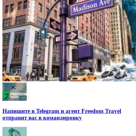
Напишите в Telegram и агент Freedom Travel
отправит вас в командировку