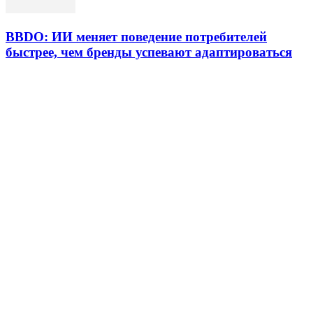
BBDO: ИИ меняет поведение потребителей
быстрее, чем бренды успевают адаптироваться