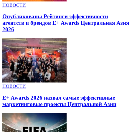
НОВОСТИ
Опубликованы Рейтинги эффективности
агентств и брендов E+ Awards Центральная Азия
2026
НОВОСТИ
E+ Awards 2026 назвал самые эффективные
маркетинговые проекты Центральной Азии