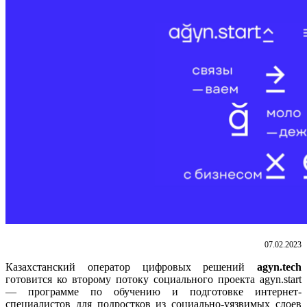
07.02.2023
Казахстанский оператор цифровых решений
agyn.tech
готовится ко второму потоку социального проекта agyn.start
— программе по обучению и подготовке интернет-
специалистов для подростков из социально-уязвимых слоев