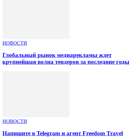
НОВОСТИ
Глобальный рынок медиарекламы ждет
крупнейшая волна тендеров за последние годы
НОВОСТИ
Напишите в Telegram и агент Freedom Travel