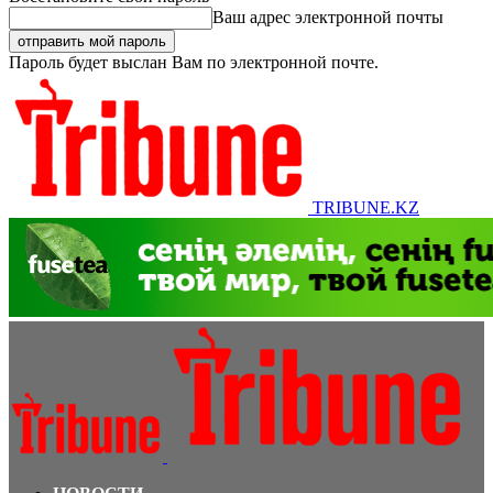
Ваш адрес электронной почты
Пароль будет выслан Вам по электронной почте.
TRIBUNE.KZ