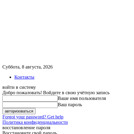
Суббота, 8 августа, 2026
Контакты
войти в систему
Добро пожаловать! Войдите в свою учётную запись
Ваше имя пользователя
Ваш пароль
Forgot your password? Get help
Политика конфиденциальности
восстановление пароля
Восстановите свой пароль