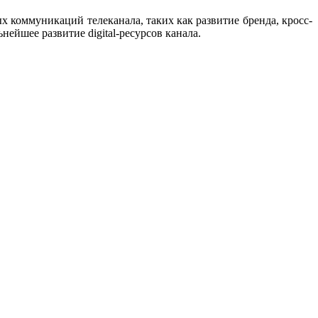
х коммуникаций телеканала, таких как развитие бренда, кросс-
ейшее развитие digital-ресурсов канала.