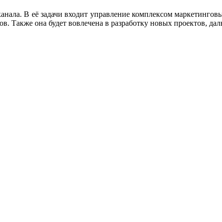
анала. В её задачи входит управление комплексом маркетинговы
 Также она будет вовлечена в разработку новых проектов, дальн