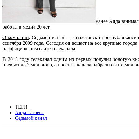
Ранее Аида занимал
работы в медиа 20 лет.
О компании
: Седьмой канал — казахстанский республиканский
сентября 2009 года. Сегодня он вещает на все крупные города
на официальном сайте телеканала.
В 2018 году телеканал одним из первых получил золотую кн
превысило 3 миллиона, а проекты канала набрали сотни милли
ТЕГИ
Аида Татаева
Седьмой канал