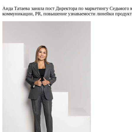
Аида Татаева заняла пост Директора по маркетингу Седьмого к
коммуникации, PR, повышение узнаваемости линейки продуктов.