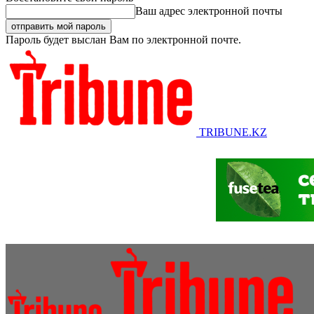
Ваш адрес электронной почты
Пароль будет выслан Вам по электронной почте.
TRIBUNE.KZ