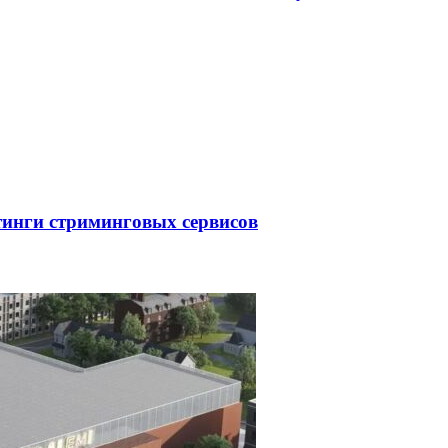
тинги стриминговых сервисов