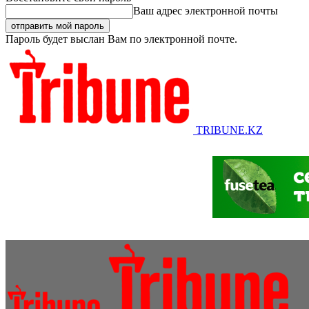
Ваш адрес электронной почты
Пароль будет выслан Вам по электронной почте.
TRIBUNE.KZ