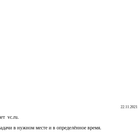
22.11.2021
ет vc.ru.
адачи в нужном месте и в определённое время.