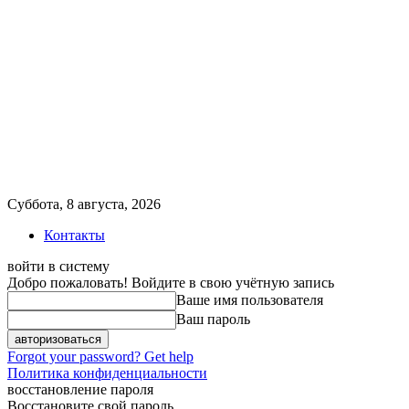
Суббота, 8 августа, 2026
Контакты
войти в систему
Добро пожаловать! Войдите в свою учётную запись
Ваше имя пользователя
Ваш пароль
Forgot your password? Get help
Политика конфиденциальности
восстановление пароля
Восстановите свой пароль