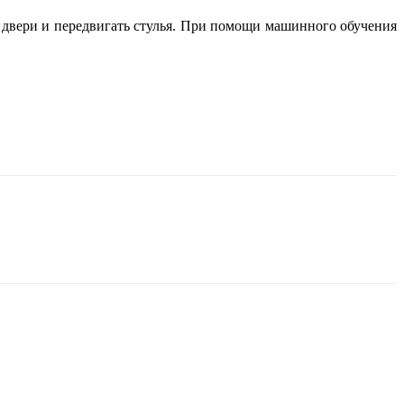
ь двери и передвигать стулья. При помощи машинного обучения