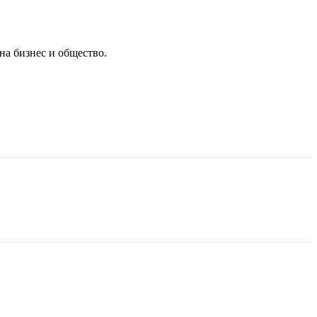
на бизнес и общество.