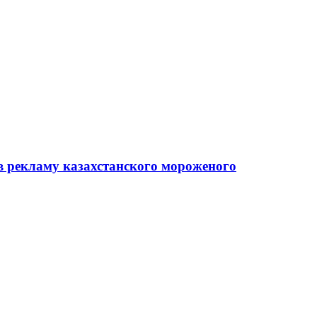
в рекламу казахстанского мороженого