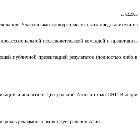
23.02.2026
едования. Участниками конкурса могут стать представители из
 профессиональной исследовательской командой и представить
ющей публичной презентацией результатов (полностью либо в
уникаций и аналитики Центральной Азии и стран СНГ. В жюри
игроков рекламного рынка Центральной Азии