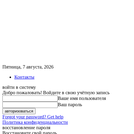
Пятница, 7 августа, 2026
Контакты
войти в систему
Добро пожаловать! Войдите в свою учётную запись
Ваше имя пользователя
Ваш пароль
Forgot your password? Get help
Политика конфиденциальности
восстановление пароля
Восстановите свой пароль