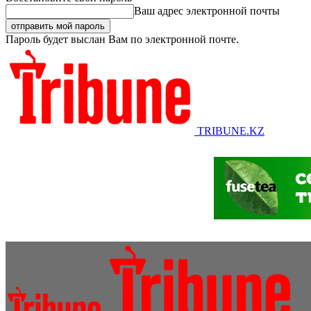
Ваш адрес электронной почты
Пароль будет выслан Вам по электронной почте.
TRIBUNE.KZ