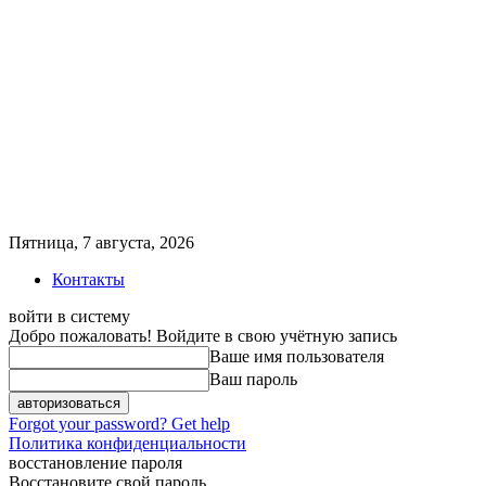
Пятница, 7 августа, 2026
Контакты
войти в систему
Добро пожаловать! Войдите в свою учётную запись
Ваше имя пользователя
Ваш пароль
Forgot your password? Get help
Политика конфиденциальности
восстановление пароля
Восстановите свой пароль