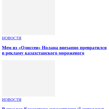
НОВОСТИ
Мем из «Одиссеи» Нолана внезапно превратился
в рекламу казахстанского мороженого
НОВОСТИ