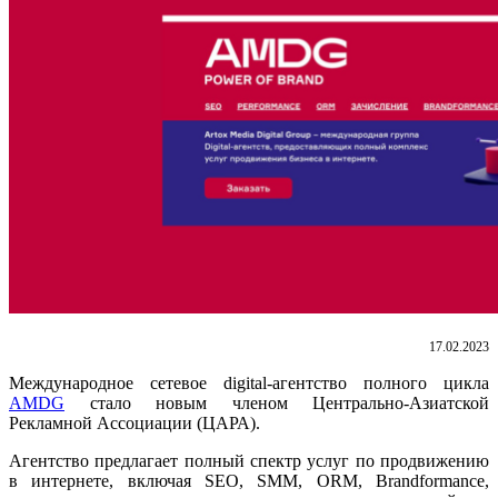
17.02.2023
Международное сетевое digital-агентство полного цикла
AMDG
стало новым членом Центрально-Азиатской
Рекламной Ассоциации (ЦАРА).
Агентство предлагает полный спектр услуг по продвижению
в интернете, включая SEO, SMM, ORM, Brandformance,