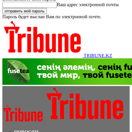
Ваш адрес электронной почты
Пароль будет выслан Вам по электронной почте.
TRIBUNE.KZ