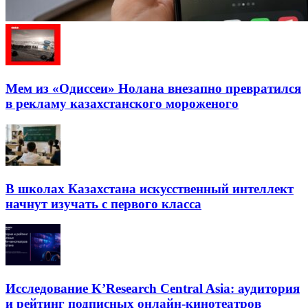
Мем из «Одиссеи» Нолана внезапно превратился
в рекламу казахстанского мороженого
В школах Казахстана искусственный интеллект
начнут изучать с первого класса
Исследование K’Research Central Asia: аудитория
и рейтинг подписных онлайн-кинотеатров