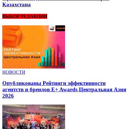
Казахстана
ВЫБОР РЕДАКЦИИ
НОВОСТИ
Опубликованы Рейтинги эффективности
агентств и брендов E+ Awards Центральная Азия
2026