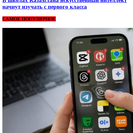
В школах Казахстана искусственный интеллект
начнут изучать с первого класса
САМОЕ ПОПУЛЯРНОЕ