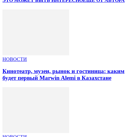
ЭТО МОЖЕТ БЫТЬ ИНТЕРЕСНО
ЕЩЕ ОТ АВТОРА
НОВОСТИ
Кинотеатр, музеи, рынок и гостиница: каким
будет первый Marwin Alemi в Казахстане
НОВОСТИ