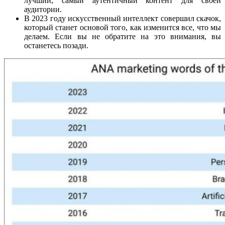
лучший, самый аутентичный контент для своей
аудитории.
В 2023 году искусственный интеллект совершил скачок,
который станет основой того, как изменится все, что мы
делаем. Если вы не обратите на это внимания, вы
останетесь позади.