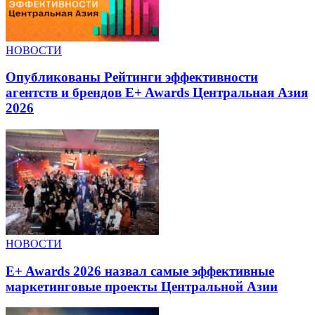
НОВОСТИ
Опубликованы Рейтинги эффективности
агентств и брендов E+ Awards Центральная Азия
2026
НОВОСТИ
E+ Awards 2026 назвал самые эффективные
маркетинговые проекты Центральной Азии