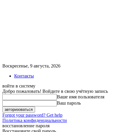
Воскресенье, 9 августа, 2026
Контакты
войти в систему
Добро пожаловать! Войдите в свою учётную запись
Ваше имя пользователя
Ваш пароль
Forgot your password? Get help
Политика конфиденциальности
восстановление пароля
Восстановите свой пароль