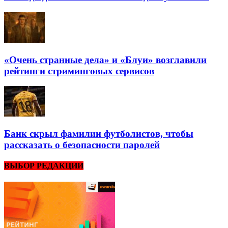
«Очень странные дела» и «Блуи» возглавили
рейтинги стриминговых сервисов
Банк скрыл фамилии футболистов, чтобы
рассказать о безопасности паролей
ВЫБОР РЕДАКЦИИ