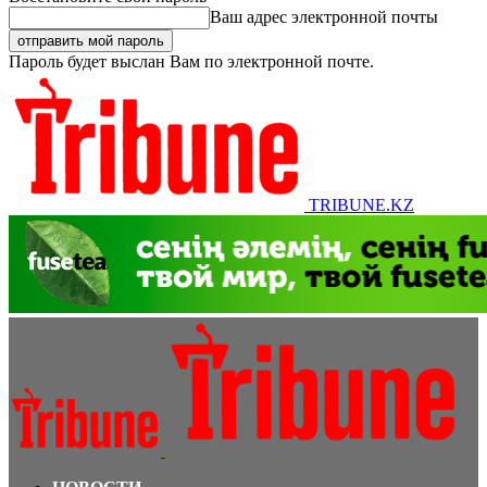
Ваш адрес электронной почты
Пароль будет выслан Вам по электронной почте.
TRIBUNE.KZ