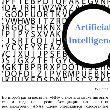
15.12.2023
Во второй раз за шесть лет «ИИ» становится маркетинговым
словом года по версии Ассоциации национальных
рекламодателей (ANA). Слово определяется голосованием