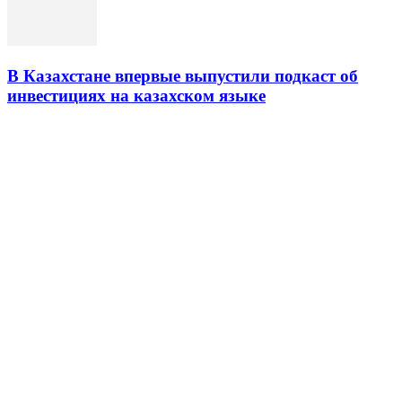
В Казахстане впервые выпустили подкаст об
инвестициях на казахском языке