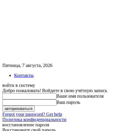
Пятница, 7 августа, 2026
Контакты
войти в систему
Добро пожаловать! Войдите в свою учётную запись
Ваше имя пользователя
Ваш пароль
Forgot your password? Get help
Политика конфиденциальности
восстановление пароля
Восстановите свой пароль