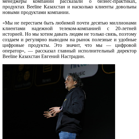
менеджеры компании рассказали о бизнес-практиках,
продуктах Beeline Казахстан и насколько клиенты довольны
новыми продуктами компании.
«Мы не перестаем быть любимой почти десятью миллионами
клиентами надежной телеком-компанией с 20-летней
историей. Но мы хотим давать людям не только связь, поэтому
создаем и регулярно выводим на рынок полезные и удобные
цифровые продукты. Это значит, что мы — цифровой
оператор», — рассказал главный исполнительный директор
Beeline Казахстан Евгений Настрадин.