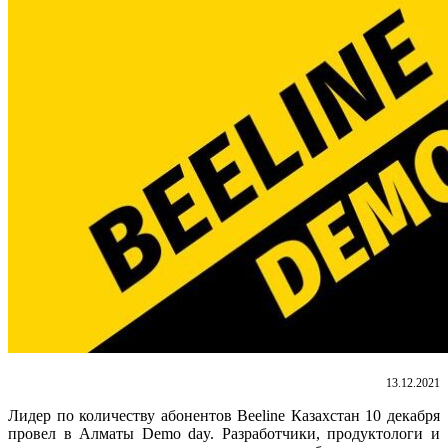
13.12.2021
Лидер по количеству абонентов Beeline Казахстан 10 декабря
провел в Алматы Demo day. Разработчики, продуктологи и