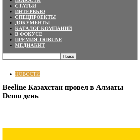
НОВОСТИ
СТАТЬИ
ИНТЕРВЬЮ
СПЕЦПРОЕКТЫ
ДОКУМЕНТЫ
КАТАЛОГ КОМПАНИЙ
В ФОКУСЕ
ПРЕМИЯ TRIBUNE
МЕДИАКИТ
Главная
НОВОСТИ
Beeline Казахстан провел в Алматы Demo день
НОВОСТИ
Beeline Казахстан провел в Алматы
Demo день