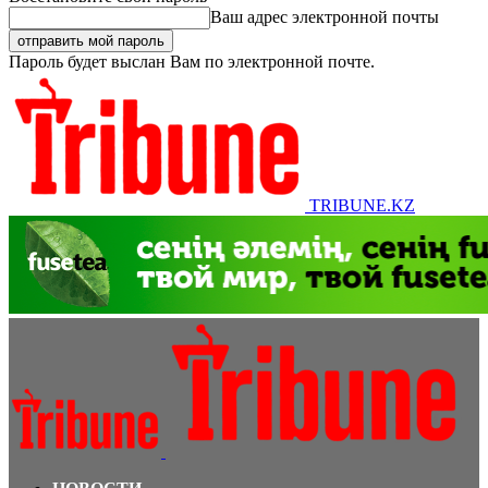
Ваш адрес электронной почты
Пароль будет выслан Вам по электронной почте.
TRIBUNE.KZ