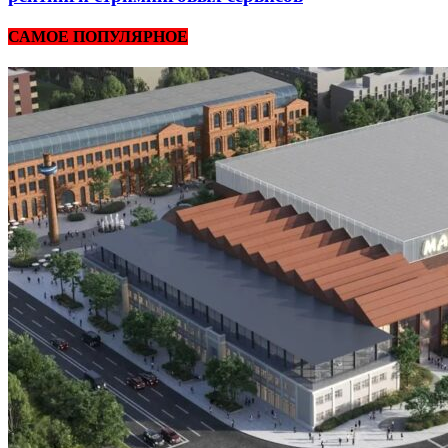
САМОЕ ПОПУЛЯРНОЕ