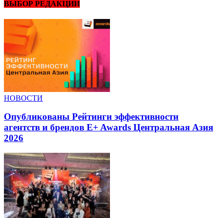
ВЫБОР РЕДАКЦИИ
НОВОСТИ
Опубликованы Рейтинги эффективности
агентств и брендов E+ Awards Центральная Азия
2026