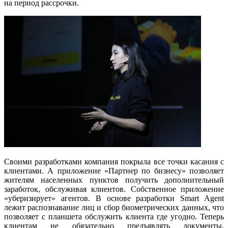
на период рассрочки.
Своими разработками компания покрыла все точки касания с
клиентами. А приложение «Партнер по бизнесу» позволяет
жителям населенных пунктов получить дополнительный
заработок, обслуживая клиентов. Собственное приложение
«уберизирует» агентов. В основе разработки Smart Agent
лежит распознавание лиц и сбор биометрических данных, что
позволяет с планшета обслужить клиента где угодно. Теперь
клиентам не обязательно предъявлять документы,