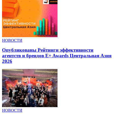
НОВОСТИ
Опубликованы Рейтинги эффективности
агентств и брендов E+ Awards Центральная Азия
2026
НОВОСТИ