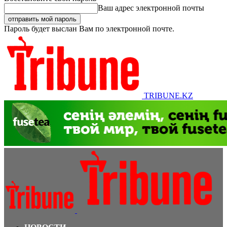
Ваш адрес электронной почты
Пароль будет выслан Вам по электронной почте.
TRIBUNE.KZ