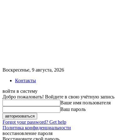
Воскресенье, 9 августа, 2026
Контакты
войти в систему
Добро пожаловать! Войдите в свою учётную запись
Ваше имя пользователя
Ваш пароль
Forgot your password? Get help
Политика конфиденциальности
восстановление пароля
Восстановите свой пароль