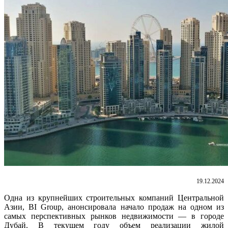
19.12.2024
Одна из крупнейших строительных компаний Центральной
Азии, BI Group, анонсировала начало продаж на одном из
самых перспективных рынков недвижимости — в городе
Дубай. В текущем году объем реализации жилой