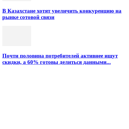
В Казахстане хотят увеличить конкуренцию на
рынке сотовой связи
Почти половина потребителей активнее ищут
скидки, а 60% готовы делиться данными...