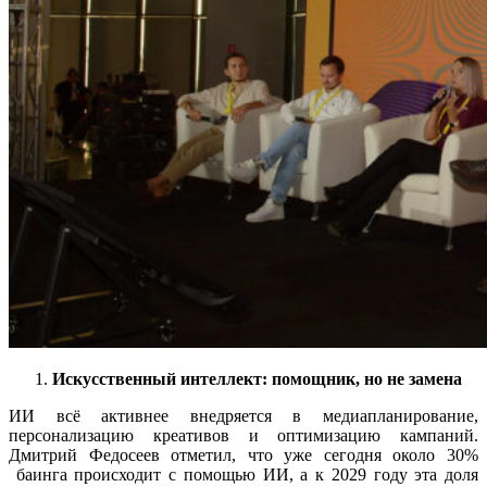
Искусственный интеллект: помощник, но не замена
ИИ всё активнее внедряется в медиапланирование,
персонализацию креативов и оптимизацию кампаний.
Дмитрий Федосеев отметил, что уже сегодня около 30%
баинга происходит с помощью ИИ, а к 2029 году эта доля