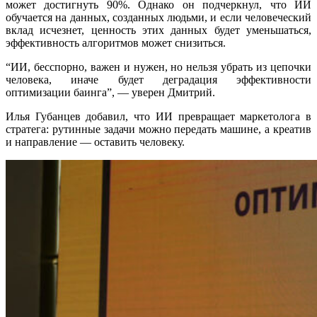
может достигнуть 90%. Однако он подчеркнул, что ИИ
обучается на данных, созданных людьми, и если человеческий
вклад исчезнет, ценность этих данных будет уменьшаться,
эффективность алгоритмов может снизиться.
“ИИ, бесспорно, важен и нужен, но нельзя убрать из цепочки
человека, иначе будет деградация эффективности
оптимизации баинга”, — уверен Дмитрий.
Илья Губанцев добавил, что ИИ превращает маркетолога в
стратега: рутинные задачи можно передать машине, а креатив
и направление — оставить человеку.