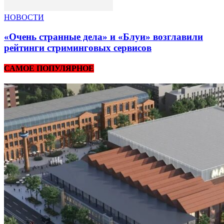
НОВОСТИ
«Очень странные дела» и «Блуи» возглавили
рейтинги стриминговых сервисов
САМОЕ ПОПУЛЯРНОЕ