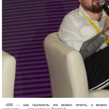
«ИИ — как скальпель: им можно лечить, а можно