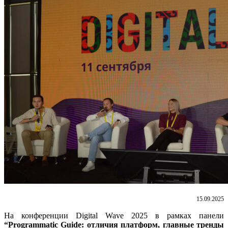
15.09.2025
На конференции Digital Wave 2025 в рамках панели
“Programmatic Guide: отличия платформ, главные тренды