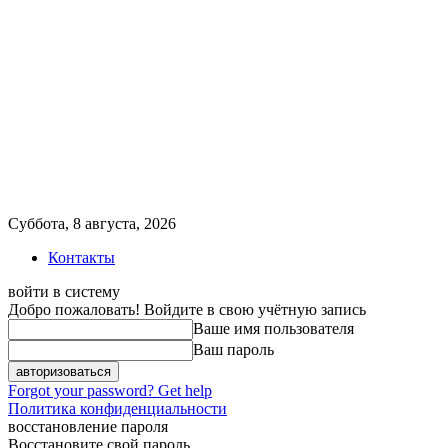
Суббота, 8 августа, 2026
Контакты
войти в систему
Добро пожаловать! Войдите в свою учётную запись
Ваше имя пользователя
Ваш пароль
Forgot your password? Get help
Политика конфиденциальности
восстановление пароля
Восстановите свой пароль