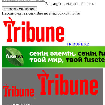
Ваш адрес электронной почты
Пароль будет выслан Вам по электронной почте.
TRIBUNE.KZ