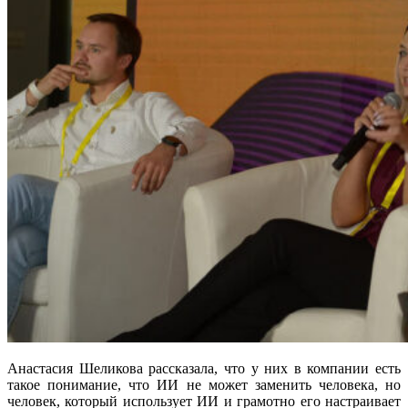
Анастасия Шеликова рассказала, что у них в компании есть
такое понимание, что ИИ не может заменить человека, но
человек, который использует ИИ и грамотно его настраивает