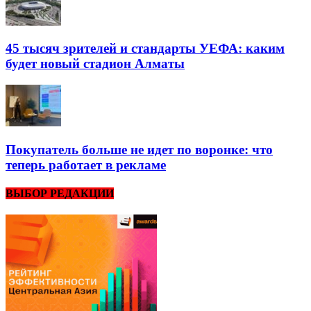
45 тысяч зрителей и стандарты УЕФА: каким
будет новый стадион Алматы
Покупатель больше не идет по воронке: что
теперь работает в рекламе
ВЫБОР РЕДАКЦИИ