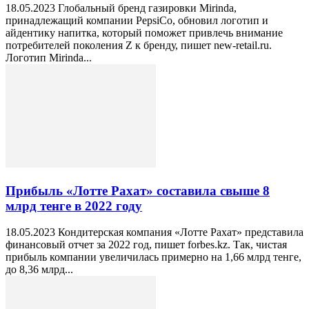
18.05.2023 Глобальный бренд газировки Mirinda,
принадлежащий компании PepsiCo, обновил логотип и
айдентику напитка, который поможет привлечь внимание
потребителей поколения Z к бренду, пишет new-retail.ru.
Логотип Mirinda...
Прибыль «Лотте Рахат» составила свыше 8
млрд тенге в 2022 году
18.05.2023 Кондитерская компания «Лотте Рахат» представила
финансовый отчет за 2022 год, пишет forbes.kz. Так, чистая
прибыль компании увеличилась примерно на 1,66 млрд тенге,
до 8,36 млрд...