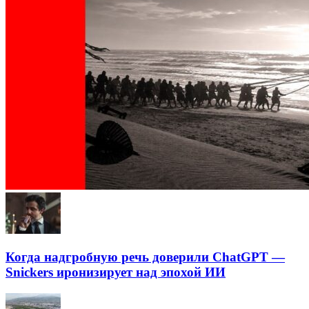
Когда надгробную речь доверили ChatGPT —
Snickers иронизирует над эпохой ИИ