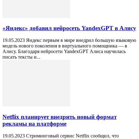
«Яндекс» добавил нейросеть YandexGPT в Алису
19.05.2023 Яндекс первым в мире внедрил большую языковую
модель нового поколения в виртуального помощника — в
Алису. Благодаря нейросети YandexGPT Алиса научилась
писать тексты и...
Netflix планирует внедрить новый формат
рекламы на платформе
19.05.2023 Стриминговый сервис Netflix сообщил, что