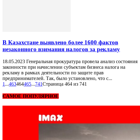
В Казахстане выявлено более 1600 фактов
незаконного взимания налогов за рекламу
18.05.2023 Генеральная прокуратура провела анализ состояния
законности при начислении субъектам бизнеса налога на
рекламу в рамках деятельности по защите прав
предпринимателей. Так, было установлено, что с...
1
...
463
464
465
...
741
Страница 464 из 741
САМОЕ ПОПУЛЯРНОЕ