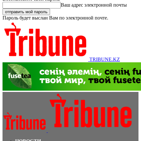
Ваш адрес электронной почты
Пароль будет выслан Вам по электронной почте.
TRIBUNE.KZ