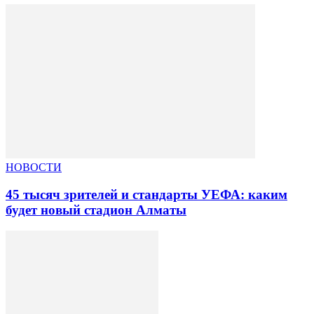
НОВОСТИ
45 тысяч зрителей и стандарты УЕФА: каким
будет новый стадион Алматы