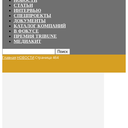
НОВОСТИ
СТАТЬИ
ИНТЕРВЬЮ
СПЕЦПРОЕКТЫ
ДОКУМЕНТЫ
КАТАЛОГ КОМПАНИЙ
В ФОКУСЕ
ПРЕМИЯ TRIBUNE
МЕДИАКИТ
Главная
НОВОСТИ
Страница 464