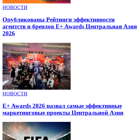
НОВОСТИ
Опубликованы Рейтинги эффективности
агентств и брендов E+ Awards Центральная Азия
2026
НОВОСТИ
E+ Awards 2026 назвал самые эффективные
маркетинговые проекты Центральной Азии