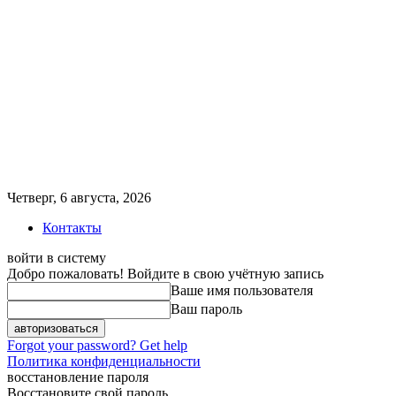
Четверг, 6 августа, 2026
Контакты
войти в систему
Добро пожаловать! Войдите в свою учётную запись
Ваше имя пользователя
Ваш пароль
Forgot your password? Get help
Политика конфиденциальности
восстановление пароля
Восстановите свой пароль