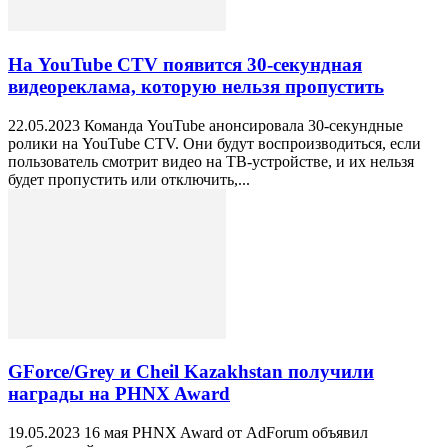
На YouTube CTV появится 30-секундная
видеореклама, которую нельзя пропустить
22.05.2023 Команда YouTube анонсировала 30-секундные
ролики на YouTube CTV. Они будут воспроизводиться, если
пользователь смотрит видео на ТВ-устройстве, и их нельзя
будет пропустить или отключить,...
GForce/Grey и Cheil Kazakhstan получили
награды на PHNX Award
19.05.2023 16 мая PHNX Award от AdForum объявил