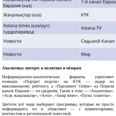
Аналитика: интерес к политике и обзорам
Информационно-аналитические форматы укрепляют
позиции. «Портрет недели» на КТК — лидер по
максимальному рейтингу, а «Парламент Online» на Первом
канале Евразия — по среднему. Также в топе — «Аналитика»,
«Асау жаңалықтар», «Апта», «Sarap times», «Пульс планеты».
Зрители всё чаще выбирают программы, которые не просто
информируют, но и объясняют — с комментариями,
контекстом и региональной повесткой.