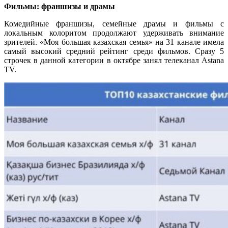
Фильмы: франшизы и драмы
Комедийные франшизы, семейные драмы и фильмы с
локальным колоритом продолжают удерживать внимание
зрителей. «Моя большая казахская семья» на 31 канале имела
самый высокий средний рейтинг среди фильмов. Сразу 5
строчек в данной категории в октябре занял телеканал Astana
TV.