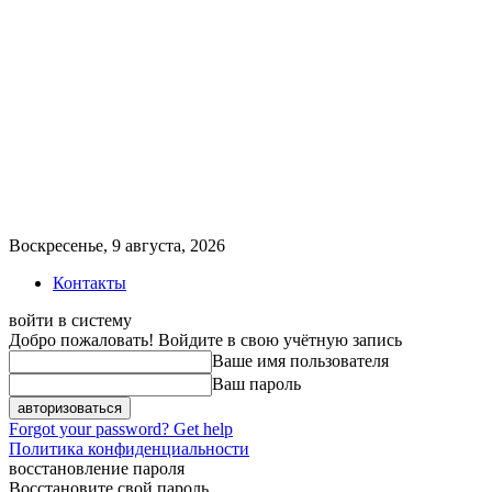
Воскресенье, 9 августа, 2026
Контакты
войти в систему
Добро пожаловать! Войдите в свою учётную запись
Ваше имя пользователя
Ваш пароль
Forgot your password? Get help
Политика конфиденциальности
восстановление пароля
Восстановите свой пароль