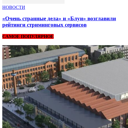
НОВОСТИ
«Очень странные дела» и «Блуи» возглавили
рейтинги стриминговых сервисов
САМОЕ ПОПУЛЯРНОЕ