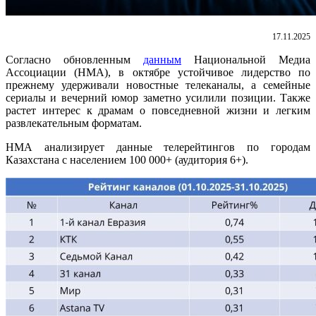
17.11.2025
Согласно обновленным
данным
Национальной Медиа
Ассоциации (НМА), в октябре устойчивое лидерство по
прежнему удерживали новостные телеканалы, а семейные
сериалы и вечерний юмор заметно усилили позиции. Также
растет интерес к драмам о повседневной жизни и легким
развлекательным форматам.
НМА анализирует данные телерейтингов по городам
Казахстана с населением 100 000+ (аудитория 6+).