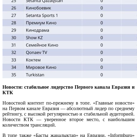
Новости: стабильное лидерство Первого канала Евразия и
КТК
Новостной контент по-прежнему в топе. «Главные новости»
на Первом канале Евразия — абсолютный лидер по среднему
рейтингу, с высокой регулярностью и стабильной аудиторией.
Новости КТК — уверенное второе место, с наибольшим
количеством трансляций.
В топе также «Басты жаңалықтар» на Евразии, «Informburo»