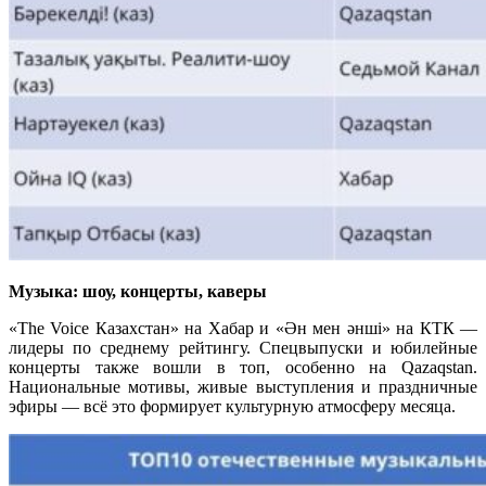
Музыка: шоу, концерты, каверы
«The Voice Казахстан» на Хабар и «Ән мен әнші» на КТК —
лидеры по среднему рейтингу. Спецвыпуски и юбилейные
концерты также вошли в топ, особенно на Qazaqstan.
Национальные мотивы, живые выступления и праздничные
эфиры — всё это формирует культурную атмосферу месяца.