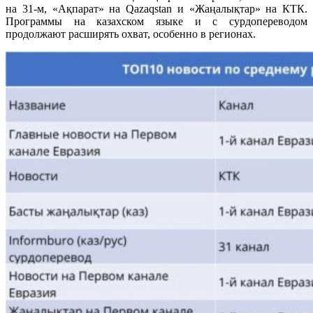
на 31-м, «Ақпарат» на Qazaqstan и «Жаңалықтар» на КТК.
Программы на казахском языке и с сурдопереводом
продолжают расширять охват, особенно в регионах.