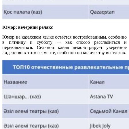
Юмор: вечерний релакс
Юмор на казахском языке остаётся востребованным, особенно
в пятницу и субботу — как способ расслабиться и
переключиться. Седьмой канал демонстрирует уверенное
лидерство в этом сегменте, особенно по количеству выпусков.