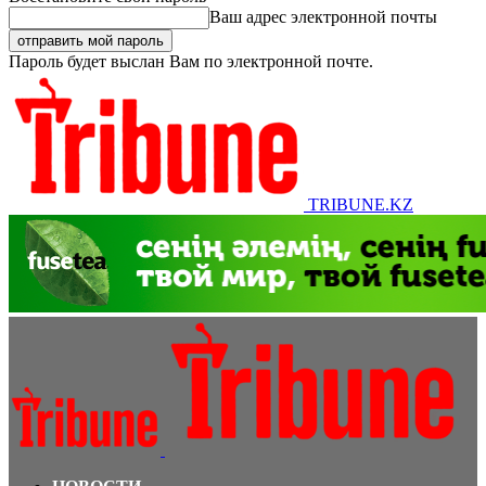
Ваш адрес электронной почты
Пароль будет выслан Вам по электронной почте.
TRIBUNE.KZ