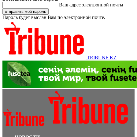
Ваш адрес электронной почты
Пароль будет выслан Вам по электронной почте.
TRIBUNE.KZ