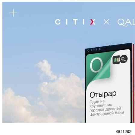
06.11.2024