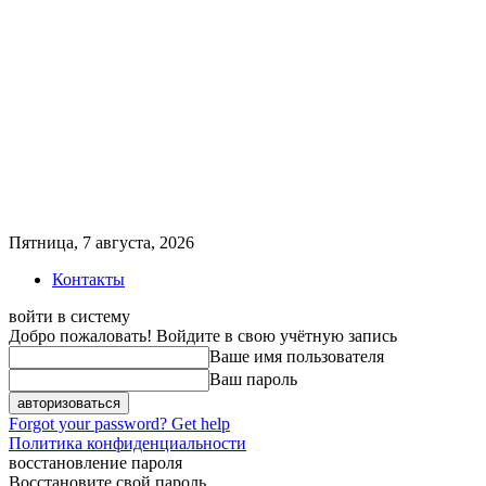
Пятница, 7 августа, 2026
Контакты
войти в систему
Добро пожаловать! Войдите в свою учётную запись
Ваше имя пользователя
Ваш пароль
Forgot your password? Get help
Политика конфиденциальности
восстановление пароля
Восстановите свой пароль