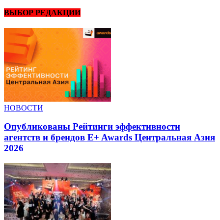
ВЫБОР РЕДАКЦИИ
НОВОСТИ
Опубликованы Рейтинги эффективности
агентств и брендов E+ Awards Центральная Азия
2026