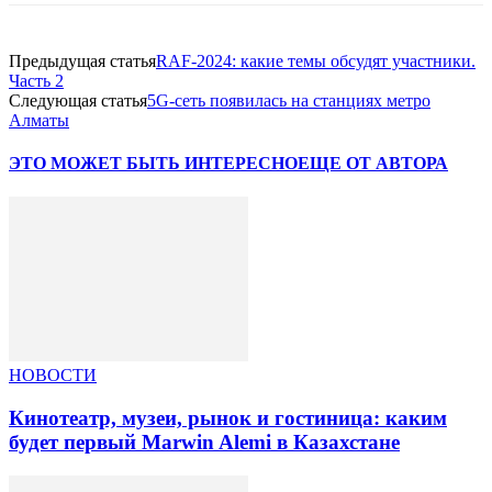
Предыдущая статья
RAF-2024: какие темы обсудят участники.
Часть 2
Следующая статья
5G-сеть появилась на станциях метро
Алматы
ЭТО МОЖЕТ БЫТЬ ИНТЕРЕСНО
ЕЩЕ ОТ АВТОРА
НОВОСТИ
Кинотеатр, музеи, рынок и гостиница: каким
будет первый Marwin Alemi в Казахстане