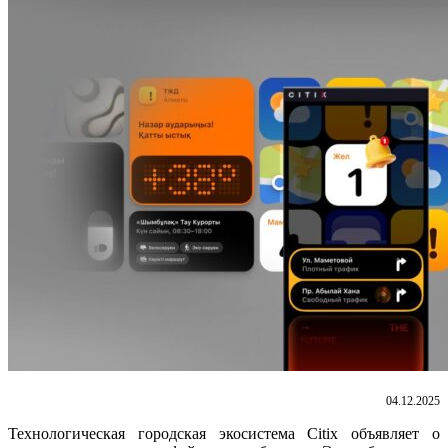
04.12.2025
Технологическая городская экосистема Citix объявляет о