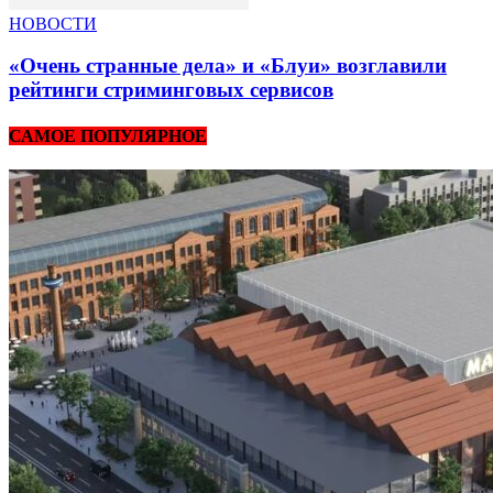
НОВОСТИ
«Очень странные дела» и «Блуи» возглавили
рейтинги стриминговых сервисов
САМОЕ ПОПУЛЯРНОЕ