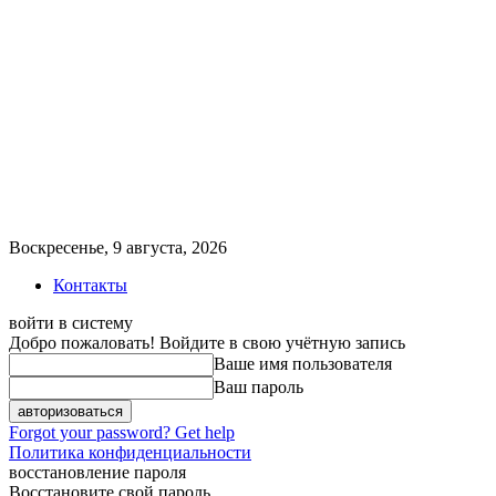
Воскресенье, 9 августа, 2026
Контакты
войти в систему
Добро пожаловать! Войдите в свою учётную запись
Ваше имя пользователя
Ваш пароль
Forgot your password? Get help
Политика конфиденциальности
восстановление пароля
Восстановите свой пароль