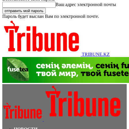
Ваш адрес электронной почты
Пароль будет выслан Вам по электронной почте.
TRIBUNE.KZ