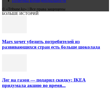
Политика конфиденциальности
© «Tribune.kz» | Все права защищены
БОЛЬШЕ ИСТОРИЙ
Mars хочет убедить потребителей из
развивающихся стран есть больше шоколада
Лег на газон — подарил скидку: IKEA
придумала акцию во время...