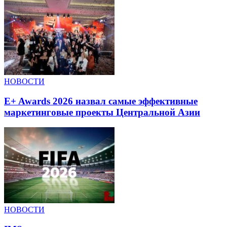
НОВОСТИ
E+ Awards 2026 назвал самые эффективные
маркетинговые проекты Центральной Азии
НОВОСТИ