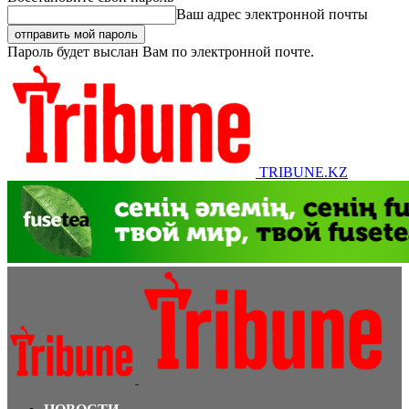
Ваш адрес электронной почты
Пароль будет выслан Вам по электронной почте.
TRIBUNE.KZ