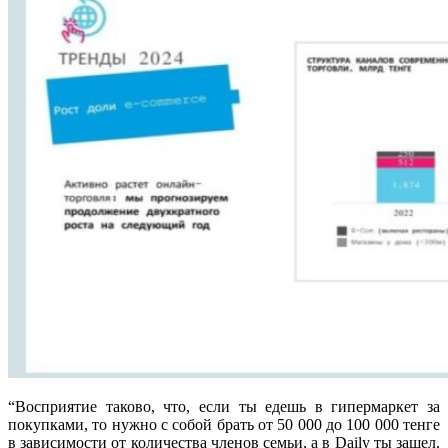
“Восприятие таково, что, если ты едешь в гипермаркет за
покупками, то нужно с собой брать от 50 000 до 100 000 тенге
в зависимости от количества членов семьи, а в Daily ты зашел,