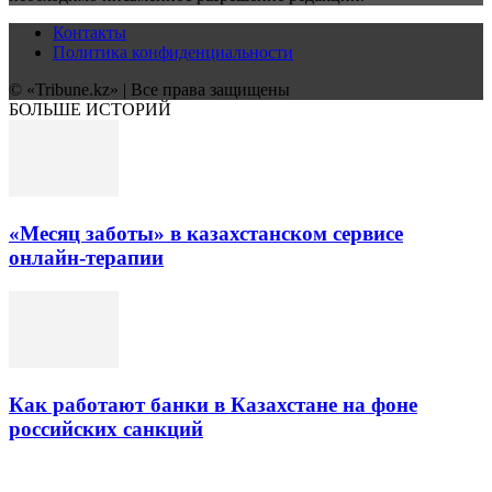
Контакты
Политика конфиденциальности
© «Tribune.kz» | Все права защищены
БОЛЬШЕ ИСТОРИЙ
«Месяц заботы» в казахстанском сервисе
онлайн-терапии
Как работают банки в Казахстане на фоне
российских санкций