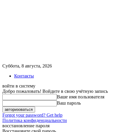
Суббота, 8 августа, 2026
Контакты
войти в систему
Добро пожаловать! Войдите в свою учётную запись
Ваше имя пользователя
Ваш пароль
Forgot your password? Get help
Политика конфиденциальности
восстановление пароля
Восстановите свой пароль