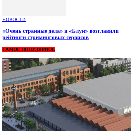
НОВОСТИ
«Очень странные дела» и «Блуи» возглавили
рейтинги стриминговых сервисов
САМОЕ ПОПУЛЯРНОЕ