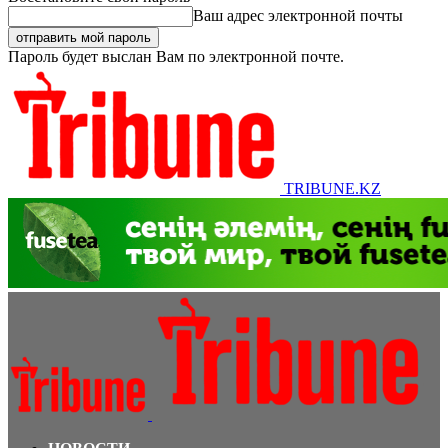
Ваш адрес электронной почты
Пароль будет выслан Вам по электронной почте.
TRIBUNE.KZ