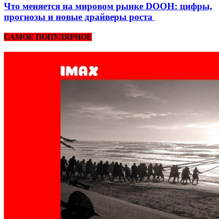
Что меняется на мировом рынке DOOH: цифры,
прогнозы и новые драйверы роста
САМОЕ ПОПУЛЯРНОЕ