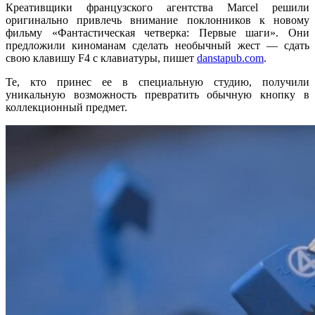
Креативщики французского агентства Marcel решили
оригинально привлечь внимание поклонников к новому
фильму «Фантастическая четверка: Первые шаги». Они
предложили киноманам сделать необычный жест — сдать
свою клавишу F4 с клавиатуры, пишет
danstapub.com
.
Те, кто принес ее в специальную студию, получили
уникальную возможность превратить обычную кнопку в
коллекционный предмет.