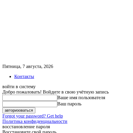
Пятница, 7 августа, 2026
Контакты
войти в систему
Добро пожаловать! Войдите в свою учётную запись
Ваше имя пользователя
Ваш пароль
Forgot your password? Get help
Политика конфиденциальности
восстановление пароля
Восстановите свой пароль