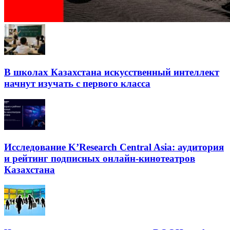
В школах Казахстана искусственный интеллект
начнут изучать с первого класса
Исследование K’Research Central Asia: аудитория
и рейтинг подписных онлайн-кинотеатров
Казахстана