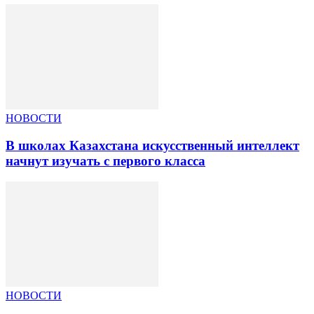
НОВОСТИ
В школах Казахстана искусственный интеллект
начнут изучать с первого класса
НОВОСТИ