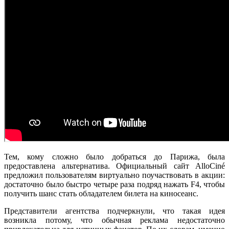
Тем, кому сложно было добраться до Парижа, была
предоставлена альтернатива. Официальный сайт AlloCiné
предложил пользователям виртуально поучаствовать в акции:
достаточно было быстро четыре раза подряд нажать F4, чтобы
получить шанс стать обладателем билета на киносеанс.
Представители агентства подчеркнули, что такая идея
возникла потому, что обычная реклама недостаточно