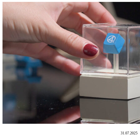
31.07.2025