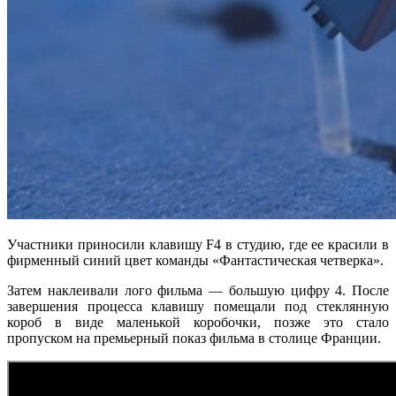
Участники приносили клавишу F4 в студию, где ее красили в
фирменный синий цвет команды «Фантастическая четверка».
Затем наклеивали
лого фильма — большую цифру 4.
После
завершения процесса клавишу помещали под стеклянную
короб в виде маленькой коробочки, позже это стало
пропуском на премьерный показ фильма в столице Франции.