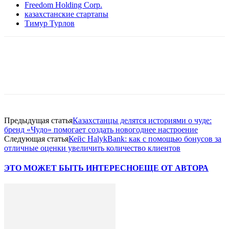
Freedom Holding Corp.
казахстанские стартапы
Тимур Турлов
Facebook
WhatsApp
Telegram
Предыдущая статья
Казахстанцы делятся историями о чуде:
бренд «Чудо» помогает создать новогоднее настроение
Следующая статья
Кейс HalykBank: как с помощью бонусов за
отличные оценки увеличить количество клиентов
ЭТО МОЖЕТ БЫТЬ ИНТЕРЕСНО
ЕЩЕ ОТ АВТОРА