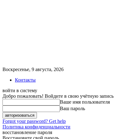
Воскресенье, 9 августа, 2026
Контакты
войти в систему
Добро пожаловать! Войдите в свою учётную запись
Ваше имя пользователя
Ваш пароль
Forgot your password? Get help
Политика конфиденциальности
восстановление пароля
Восстановите свой пароль