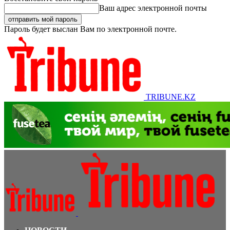
Ваш адрес электронной почты
Пароль будет выслан Вам по электронной почте.
TRIBUNE.KZ