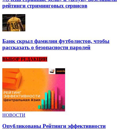
рейтинги стриминговых сервисов
Банк скрыл фамилии футболистов, чтобы
рассказать о безопасности паролей
ВЫБОР РЕДАКЦИИ
НОВОСТИ
Опубликованы Рейтинги эффективности