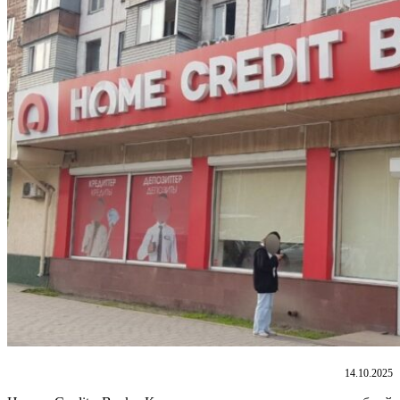
14.10.2025