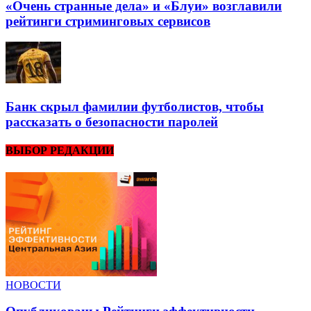
«Очень странные дела» и «Блуи» возглавили
рейтинги стриминговых сервисов
Банк скрыл фамилии футболистов, чтобы
рассказать о безопасности паролей
ВЫБОР РЕДАКЦИИ
НОВОСТИ