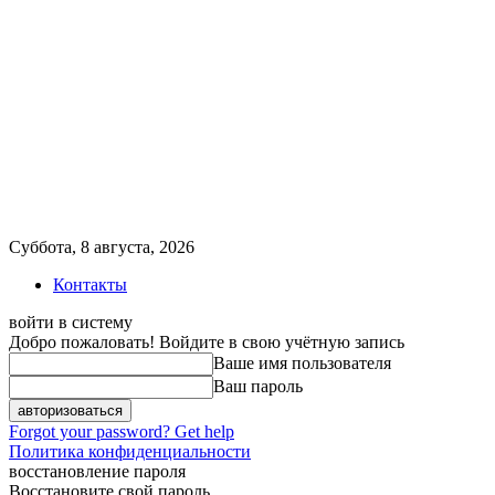
Суббота, 8 августа, 2026
Контакты
войти в систему
Добро пожаловать! Войдите в свою учётную запись
Ваше имя пользователя
Ваш пароль
Forgot your password? Get help
Политика конфиденциальности
восстановление пароля
Восстановите свой пароль