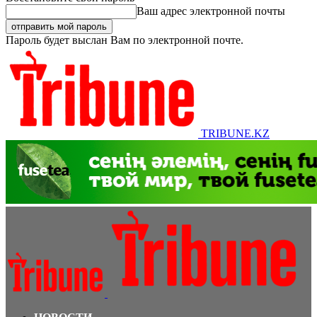
Ваш адрес электронной почты
Пароль будет выслан Вам по электронной почте.
TRIBUNE.KZ