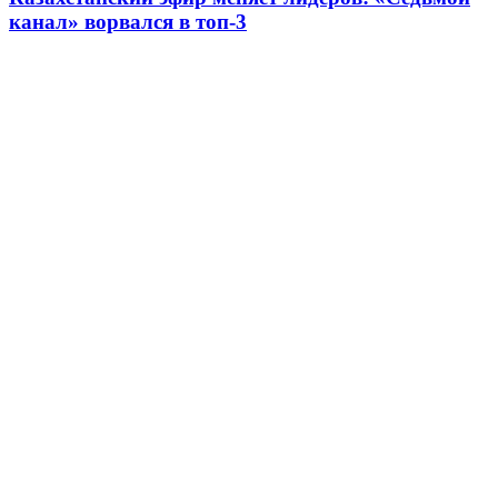
канал» ворвался в топ-3