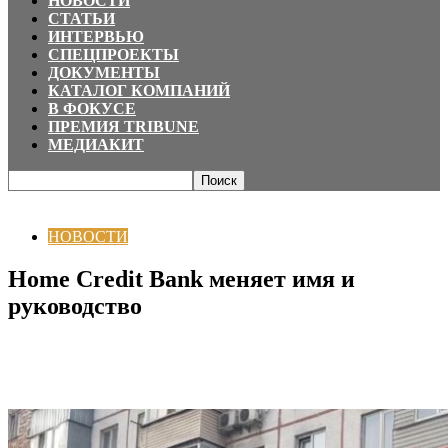
НОВОСТИ
СТАТЬИ
ИНТЕРВЬЮ
СПЕЦПРОЕКТЫ
ДОКУМЕНТЫ
КАТАЛОГ КОМПАНИЙ
В ФОКУСЕ
ПРЕМИЯ TRIBUNE
МЕДИАКИТ
Главная
НОВОСТИ
Home Credit Bank меняет имя и руководство
НОВОСТИ
Home Credit Bank меняет имя и
руководство