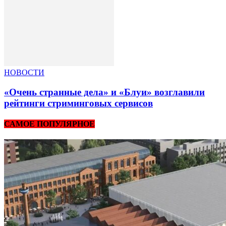
НОВОСТИ
«Очень странные дела» и «Блуи» возглавили
рейтинги стриминговых сервисов
САМОЕ ПОПУЛЯРНОЕ