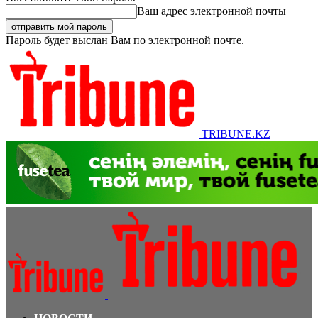
Ваш адрес электронной почты
Пароль будет выслан Вам по электронной почте.
TRIBUNE.KZ