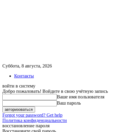
Суббота, 8 августа, 2026
Контакты
войти в систему
Добро пожаловать! Войдите в свою учётную запись
Ваше имя пользователя
Ваш пароль
Forgot your password? Get help
Политика конфиденциальности
восстановление пароля
Восстановите свой пароль