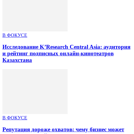
В ФОКУСЕ
Исследование K’Research Central Asia: аудитория
и рейтинг подписных онлайн-кинотеатров
Казахстана
В ФОКУСЕ
Репутация дороже охватов: чему бизнес может