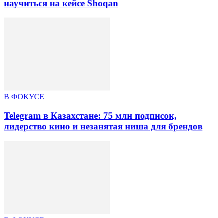
научиться на кейсе Shoqan
В ФОКУСЕ
Telegram в Казахстане: 75 млн подписок,
лидерство кино и незанятая ниша для брендов