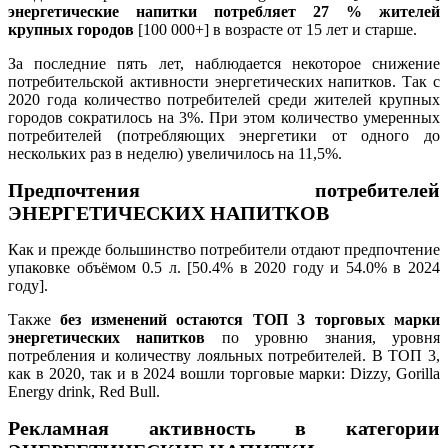
энергетические напитки потребляет 27 % жителей
крупных городов
[100 000+] в возрасте от 15 лет и старше.
За последние пять лет, наблюдается некоторое снижение
потребительской активности энергетических напитков. Так с
2020 года количество потребителей среди жителей крупных
городов сократилось на 3%. При этом количество умеренных
потребителей (потребляющих энергетики от одного до
нескольких раз в неделю) увеличилось на 11,5%.
Предпочтения потребителей
ЭНЕРГЕТИЧЕСКИХ НАПИТКОВ
Как и прежде большинство потребители отдают предпочтение
упаковке объёмом 0.5 л. [50.4% в 2020 году и 54.0% в 2024
году].
Также
без изменений остаются ТОП 3 торговых марки
энергетических напитков
по уровню знания, уровня
потребления и количеству лояльных потребителей. В ТОП 3,
как в 2020, так и в 2024 вошли торговые марки: Dizzy, Gorilla
Energy drink, Red Bull.
Рекламная активность в категории