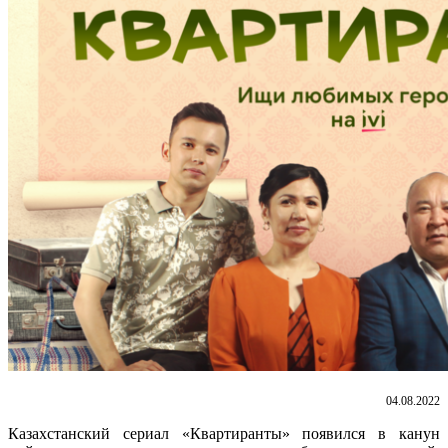
04.08.2022
Казахстанский сериал «Квартиранты» появился в канун