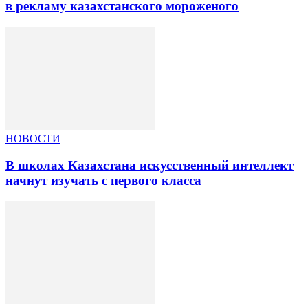
в рекламу казахстанского мороженого
НОВОСТИ
В школах Казахстана искусственный интеллект
начнут изучать с первого класса