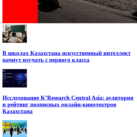
В школах Казахстана искусственный интеллект
начнут изучать с первого класса
Исследование K’Research Central Asia: аудитория
и рейтинг подписных онлайн-кинотеатров
Казахстана