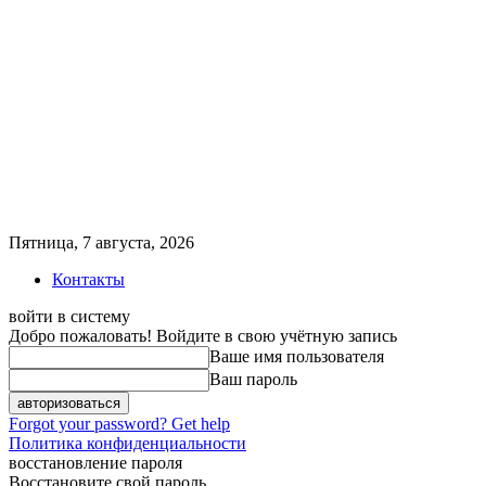
Пятница, 7 августа, 2026
Контакты
войти в систему
Добро пожаловать! Войдите в свою учётную запись
Ваше имя пользователя
Ваш пароль
Forgot your password? Get help
Политика конфиденциальности
восстановление пароля
Восстановите свой пароль