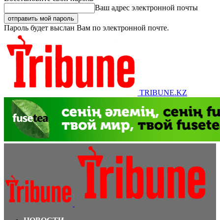
Ваш адрес электронной почты
Пароль будет выслан Вам по электронной почте.
TRIBUNE.KZ