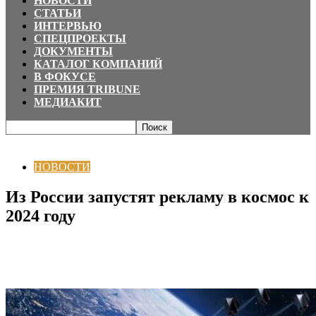
НОВОСТИ
СТАТЬИ
ИНТЕРВЬЮ
СПЕЦПРОЕКТЫ
ДОКУМЕНТЫ
КАТАЛОГ КОМПАНИЙ
В ФОКУСЕ
ПРЕМИЯ TRIBUNE
МЕДИАКИТ
Главная
НОВОСТИ
Из России запустят рекламу в космос к 2024 году
НОВОСТИ
Из России запустят рекламу в космос к
2024 году