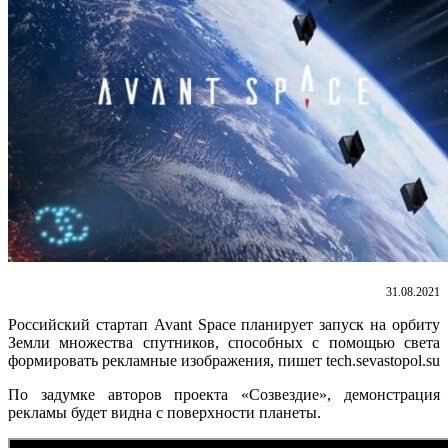
31.08.2021
Российский стартап Avant Space планирует запуск на орбиту
Земли множества спутников, способных с помощью света
формировать рекламные изображения, пишет tech.sevastopol.su
По задумке авторов проекта «Созвездие», демонстрация
рекламы будет видна с поверхности планеты.