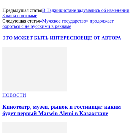
Предыдущая статья
В Таджикистане задумались об изменении
Закона о рекламе
Следующая статья
«Мужское государство» продолжает
бороться с не русскими в рекламе
ЭТО МОЖЕТ БЫТЬ ИНТЕРЕСНО
ЕЩЕ ОТ АВТОРА
НОВОСТИ
Кинотеатр, музеи, рынок и гостиница: каким
будет первый Marwin Alemi в Казахстане