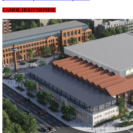
САМОЕ ПОПУЛЯРНОЕ