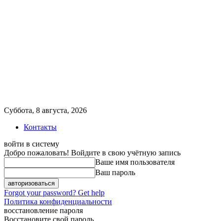
Суббота, 8 августа, 2026
Контакты
войти в систему
Добро пожаловать! Войдите в свою учётную запись
Ваше имя пользователя
Ваш пароль
Forgot your password? Get help
Политика конфиденциальности
восстановление пароля
Восстановите свой пароль