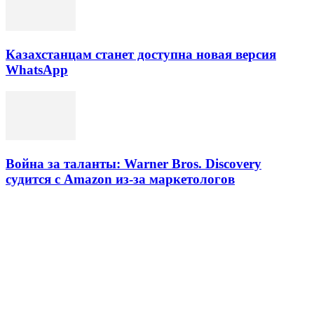
Казахстанцам станет доступна новая версия
WhatsApp
Война за таланты: Warner Bros. Discovery
судится с Amazon из-за маркетологов