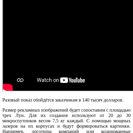
Разовый показ обойдётся заказчикам в 140 тысяч долларов.
Размер рекламных изображений будет сопоставим с площадью
трех Лун. Для их создания используют от 20 до 30
микроспутников весом 7,5 кг каждый. С помощью мощных
лазеров на их корпусах и будут формироваться картинки.
Например, логотипы компаний или кодированные