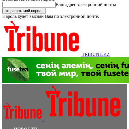
Ваш адрес электронной почты
Пароль будет выслан Вам по электронной почте.
TRIBUNE.KZ