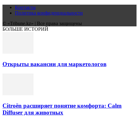
Контакты
Политика конфиденциальности
© «Tribune.kz» | Все права защищены
БОЛЬШЕ ИСТОРИЙ
Открыты вакансии для маркетологов
Citroën расширяет понятие комфорта: Calm
Diffuser для животных