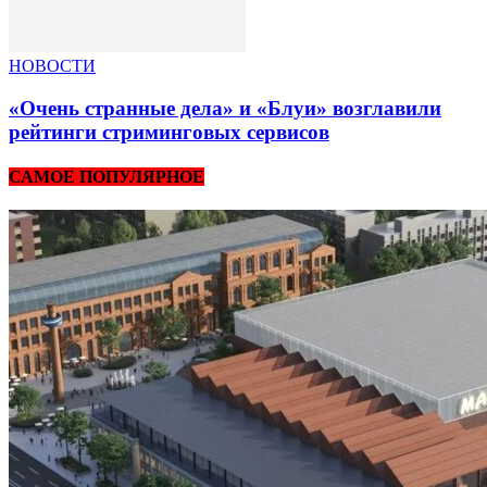
НОВОСТИ
«Очень странные дела» и «Блуи» возглавили
рейтинги стриминговых сервисов
САМОЕ ПОПУЛЯРНОЕ