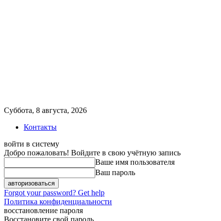
Суббота, 8 августа, 2026
Контакты
войти в систему
Добро пожаловать! Войдите в свою учётную запись
Ваше имя пользователя
Ваш пароль
Forgot your password? Get help
Политика конфиденциальности
восстановление пароля
Восстановите свой пароль