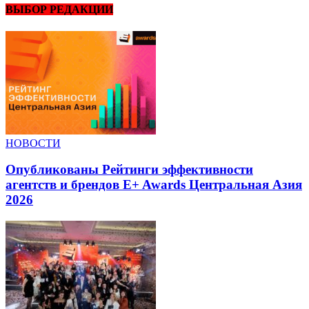
ВЫБОР РЕДАКЦИИ
НОВОСТИ
Опубликованы Рейтинги эффективности
агентств и брендов E+ Awards Центральная Азия
2026