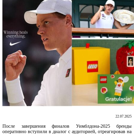
22.07.2025
После завершения финалов Уимблдона-2025 бренды
оперативно вступили в диалог с аудиторией, отреагировав на