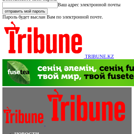
Ваш адрес электронной почты
Пароль будет выслан Вам по электронной почте.
TRIBUNE.KZ