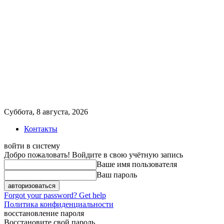
Суббота, 8 августа, 2026
Контакты
войти в систему
Добро пожаловать! Войдите в свою учётную запись
Ваше имя пользователя
Ваш пароль
Forgot your password? Get help
Политика конфиденциальности
восстановление пароля
Восстановите свой пароль