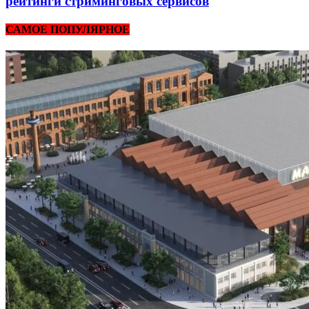
рейтинги стриминговых сервисов
САМОЕ ПОПУЛЯРНОЕ