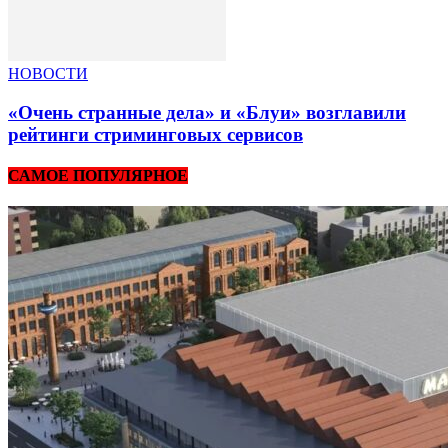
НОВОСТИ
«Очень странные дела» и «Блуи» возглавили
рейтинги стриминговых сервисов
САМОЕ ПОПУЛЯРНОЕ