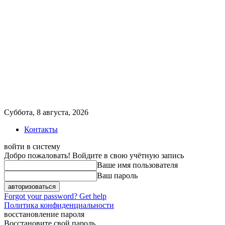
Суббота, 8 августа, 2026
Контакты
войти в систему
Добро пожаловать! Войдите в свою учётную запись
Ваше имя пользователя
Ваш пароль
Forgot your password? Get help
Политика конфиденциальности
восстановление пароля
Восстановите свой пароль