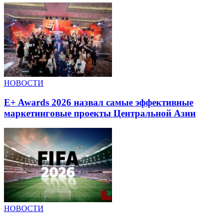
НОВОСТИ
E+ Awards 2026 назвал самые эффективные
маркетинговые проекты Центральной Азии
НОВОСТИ