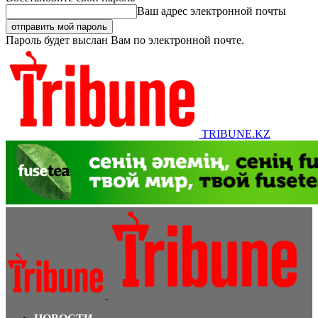
Ваш адрес электронной почты
Пароль будет выслан Вам по электронной почте.
TRIBUNE.KZ