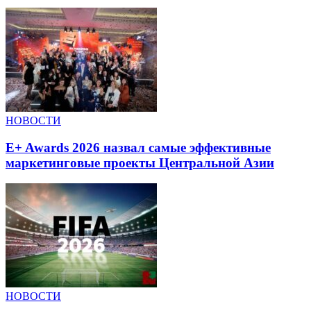
НОВОСТИ
E+ Awards 2026 назвал самые эффективные
маркетинговые проекты Центральной Азии
НОВОСТИ