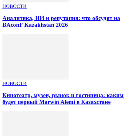
НОВОСТИ
Аналитика, ИИ и репутация: что обсудят на
BAconF Kazakhstan 2026
НОВОСТИ
Кинотеатр, музеи, рынок и гостиница: каким
будет первый Marwin Alemi в Казахстане