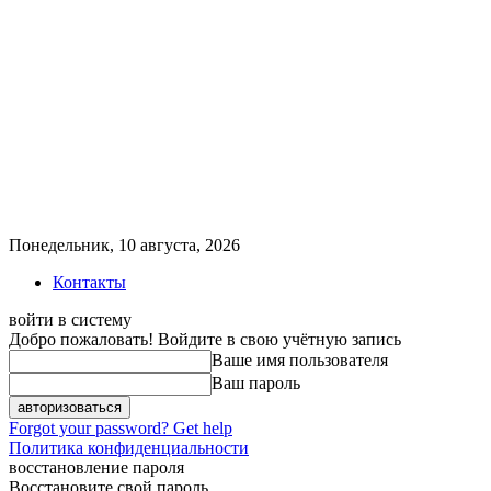
Понедельник, 10 августа, 2026
Контакты
войти в систему
Добро пожаловать! Войдите в свою учётную запись
Ваше имя пользователя
Ваш пароль
Forgot your password? Get help
Политика конфиденциальности
восстановление пароля
Восстановите свой пароль