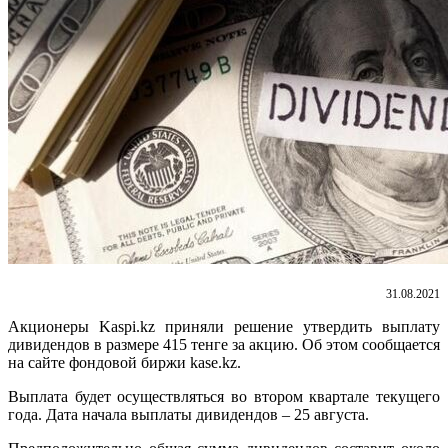
31.08.2021
Акционеры Kaspi.kz приняли решение утвердить выплату
дивидендов в размере 415 тенге за акцию. Об этом сообщается
на сайте фондовой биржи kase.kz.
Выплата будет осуществляться во втором квартале текущего
года. Дата начала выплаты дивидендов – 25 августа.