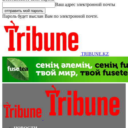
Ваш адрес электронной почты
Пароль будет выслан Вам по электронной почте.
TRIBUNE.KZ