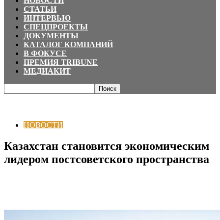
НОВОСТИ
СТАТЬИ
ИНТЕРВЬЮ
СПЕЦПРОЕКТЫ
ДОКУМЕНТЫ
КАТАЛОГ КОМПАНИЙ
В ФОКУСЕ
ПРЕМИЯ TRIBUNE
МЕДИАКИТ
Главная
НОВОСТИ
Казахстан становится экономическим лидером
постсоветского пространства
НОВОСТИ
Казахстан становится экономическим
лидером постсоветского пространства