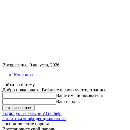
Воскресенье, 9 августа, 2026
Контакты
войти в систему
Добро пожаловать! Войдите в свою учётную запись
Ваше имя пользователя
Ваш пароль
Forgot your password? Get help
Политика конфиденциальности
восстановление пароля
Восстановите свой пароль