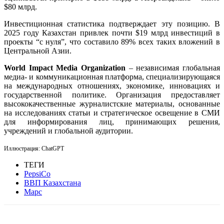
$80 млрд.
Инвестиционная статистика подтверждает эту позицию. В
2025 году Казахстан привлек почти $19 млрд инвестиций в
проекты “с нуля”, что составило 89% всех таких вложений в
Центральной Азии.
World Impact Media Organization
– независимая глобальная
медиа- и коммуникационная платформа, специализирующаяся
на международных отношениях, экономике, инновациях и
государственной политике. Организация предоставляет
высококачественные журналистские материалы, основанные
на исследованиях статьи и стратегическое освещение в СМИ
для информирования лиц, принимающих решения,
учреждений и глобальной аудитории.
Иллюстрация: ChatGPT
ТЕГИ
PepsiCo
ВВП Казахстана
Марс