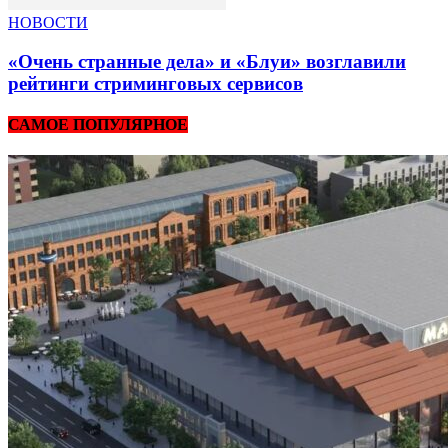
НОВОСТИ
«Очень странные дела» и «Блуи» возглавили
рейтинги стриминговых сервисов
САМОЕ ПОПУЛЯРНОЕ