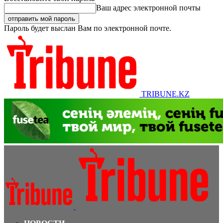
Ваш адрес электронной почты
Пароль будет выслан Вам по электронной почте.
TRIBUNE.KZ