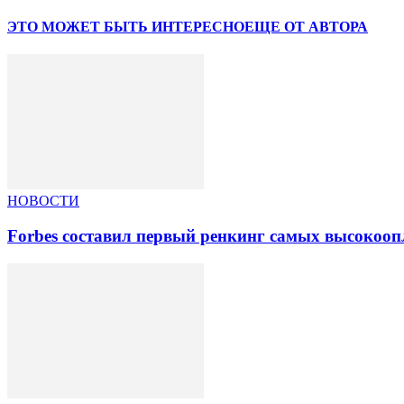
ЭТО МОЖЕТ БЫТЬ ИНТЕРЕСНО
ЕЩЕ ОТ АВТОРА
НОВОСТИ
Forbes составил первый ренкинг самых высокоо