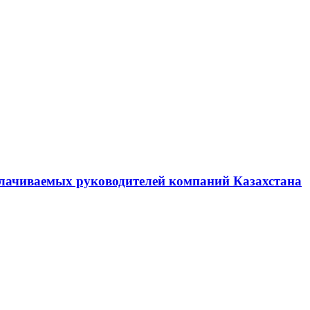
плачиваемых руководителей компаний Казахстана