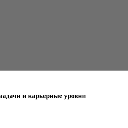
ерные уровни
 задачи и карьерные уровни