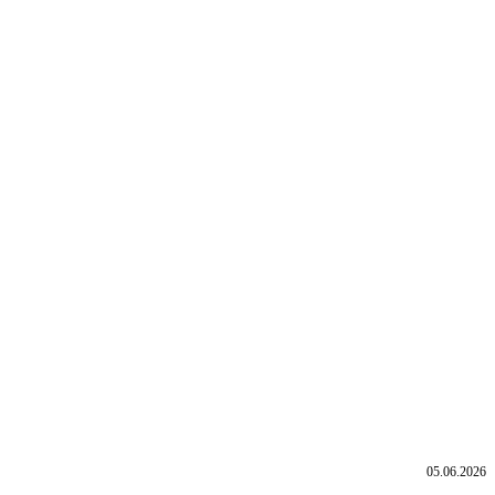
05.06.2026