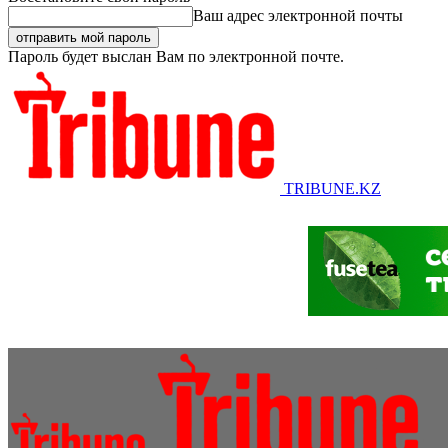
Ваш адрес электронной почты
Пароль будет выслан Вам по электронной почте.
TRIBUNE.KZ