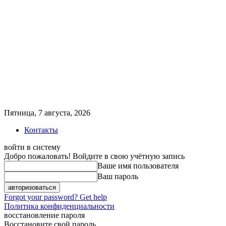
Пятница, 7 августа, 2026
Контакты
войти в систему
Добро пожаловать! Войдите в свою учётную запись
Ваше имя пользователя
Ваш пароль
Forgot your password? Get help
Политика конфиденциальности
восстановление пароля
Восстановите свой пароль