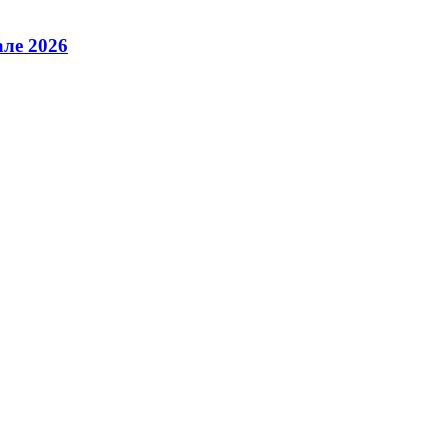
але 2026