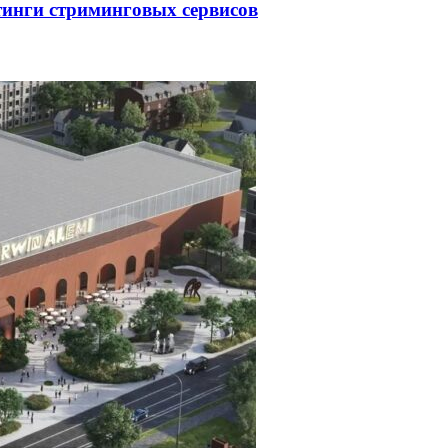
тинги стриминговых сервисов