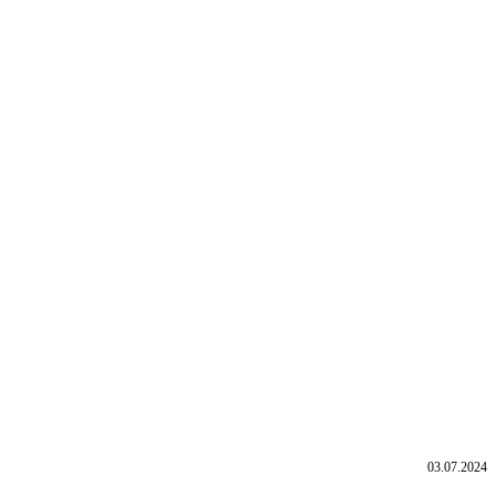
03.07.2024