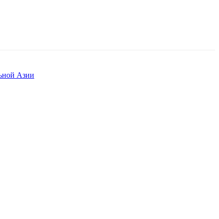
льной Азии