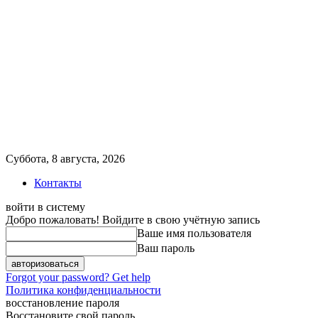
Суббота, 8 августа, 2026
Контакты
войти в систему
Добро пожаловать! Войдите в свою учётную запись
Ваше имя пользователя
Ваш пароль
Forgot your password? Get help
Политика конфиденциальности
восстановление пароля
Восстановите свой пароль