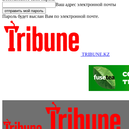
Ваш адрес электронной почты
Пароль будет выслан Вам по электронной почте.
TRIBUNE.KZ