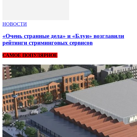
НОВОСТИ
«Очень странные дела» и «Блуи» возглавили
рейтинги стриминговых сервисов
САМОЕ ПОПУЛЯРНОЕ