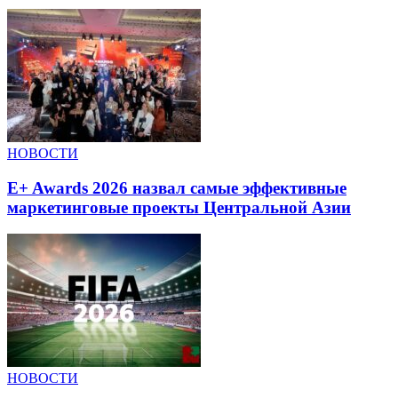
НОВОСТИ
E+ Awards 2026 назвал самые эффективные
маркетинговые проекты Центральной Азии
НОВОСТИ