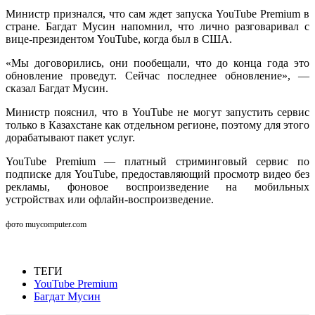
Министр признался, что сам ждет запуска YouTube Premium в
стране. Багдат Мусин напомнил, что лично разговаривал с
вице-президентом YouTube, когда был в США.
«Мы договорились, они пообещали, что до конца года это
обновление проведут. Сейчас последнее обновление», —
сказал Багдат Мусин.
Министр пояснил, что в YouTube не могут запустить сервис
только в Казахстане как отдельном регионе, поэтому для этого
дорабатывают пакет услуг.
YouTube Premium — платный стриминговый сервис по
подписке для YouTube, предоставляющий просмотр видео без
рекламы, фоновое воспроизведение на мобильных
устройствах или офлайн-воспроизведение.
фото muycomputer.com
ТЕГИ
YouTube Premium
Багдат Мусин