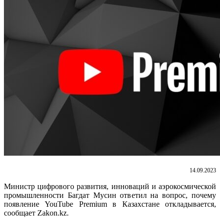
14.09.2023
Министр цифрового развития, инноваций и аэрокосмической
промышленности Багдат Мусин ответил на вопрос, почему
появление YouTube Premium в Казахстане откладывается,
сообщает Zakon.kz.