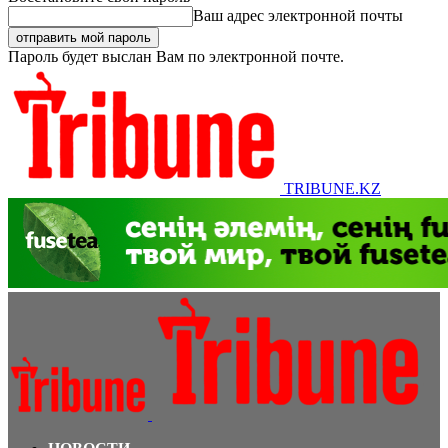
Ваш адрес электронной почты
Пароль будет выслан Вам по электронной почте.
TRIBUNE.KZ