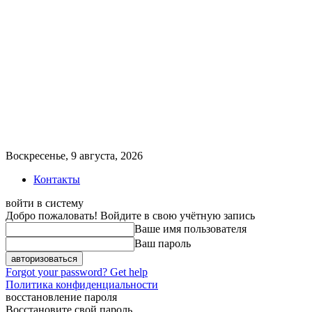
Воскресенье, 9 августа, 2026
Контакты
войти в систему
Добро пожаловать! Войдите в свою учётную запись
Ваше имя пользователя
Ваш пароль
Forgot your password? Get help
Политика конфиденциальности
восстановление пароля
Восстановите свой пароль