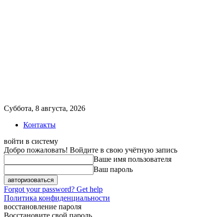
Суббота, 8 августа, 2026
Контакты
войти в систему
Добро пожаловать! Войдите в свою учётную запись
Ваше имя пользователя
Ваш пароль
Forgot your password? Get help
Политика конфиденциальности
восстановление пароля
Восстановите свой пароль