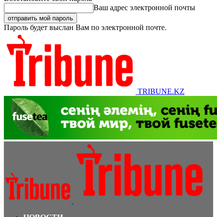
Ваш адрес электронной почты
Пароль будет выслан Вам по электронной почте.
TRIBUNE.KZ