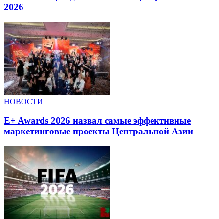
2026
НОВОСТИ
E+ Awards 2026 назвал самые эффективные
маркетинговые проекты Центральной Азии