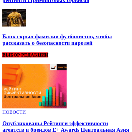
рейтинги стриминговых сервисов
Банк скрыл фамилии футболистов, чтобы
рассказать о безопасности паролей
ВЫБОР РЕДАКЦИИ
НОВОСТИ
Опубликованы Рейтинги эффективности
агентств и брендов E+ Awards Центральная Азия