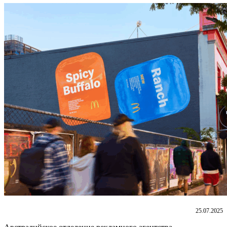
25.07.2025