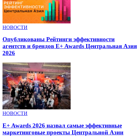
НОВОСТИ
Опубликованы Рейтинги эффективности
агентств и брендов E+ Awards Центральная Азия
2026
НОВОСТИ
E+ Awards 2026 назвал самые эффективные
маркетинговые проекты Центральной Азии