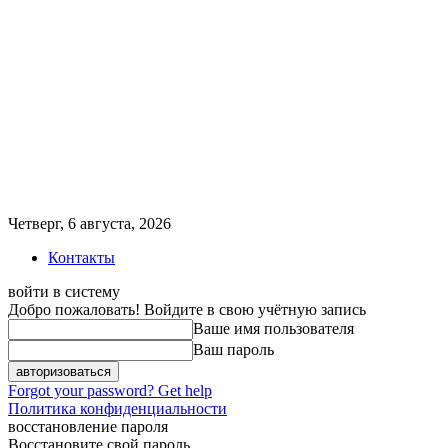
Четверг, 6 августа, 2026
Контакты
войти в систему
Добро пожаловать! Войдите в свою учётную запись
Ваше имя пользователя
Ваш пароль
Forgot your password? Get help
Политика конфиденциальности
восстановление пароля
Восстановите свой пароль