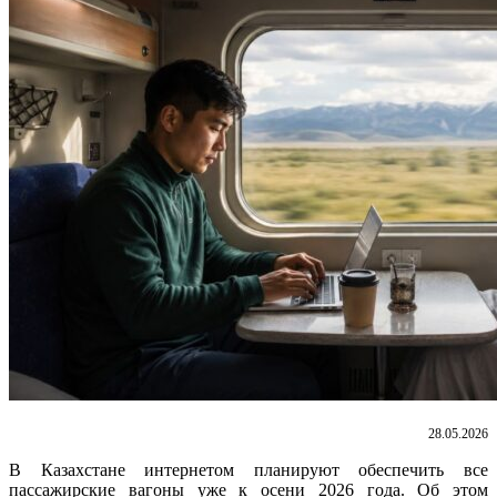
28.05.2026
В Казахстане интернетом планируют обеспечить все
пассажирские вагоны уже к осени 2026 года. Об этом