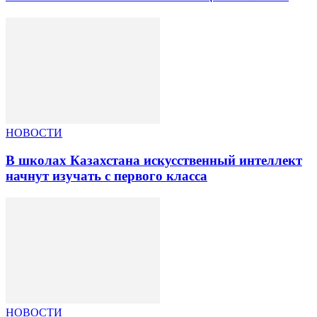
НОВОСТИ
В школах Казахстана искусственный интеллект
начнут изучать с первого класса
НОВОСТИ