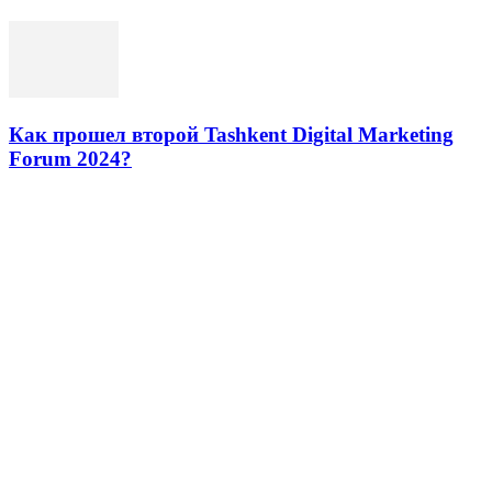
Как прошел второй Tashkent Digital Marketing
Forum 2024?