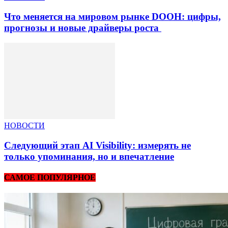
Что меняется на мировом рынке DOOH: цифры,
прогнозы и новые драйверы роста
НОВОСТИ
Следующий этап AI Visibility: измерять не
только упоминания, но и впечатление
САМОЕ ПОПУЛЯРНОЕ