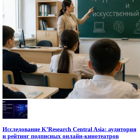
Исследование K’Research Central Asia: аудитория
и рейтинг подписных онлайн-кинотеатров