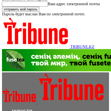
Ваш адрес электронной почты
Пароль будет выслан Вам по электронной почте.
TRIBUNE.KZ