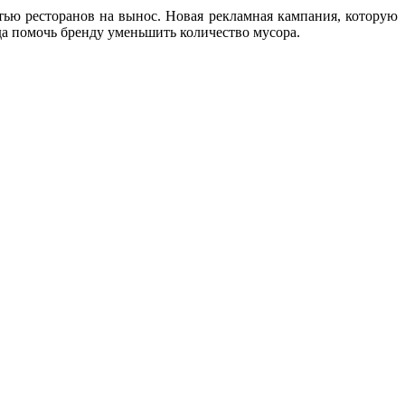
тью ресторанов на вынос. Новая рекламная кампания, которую
уда помочь бренду уменьшить количество мусора.