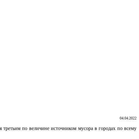
04.04.2022
я третьим по величине источником мусора в городах по всему