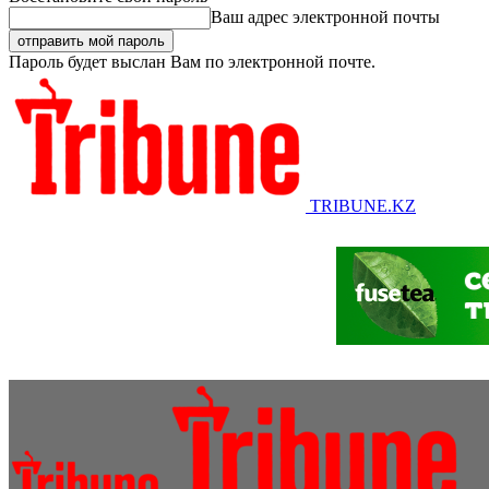
Ваш адрес электронной почты
Пароль будет выслан Вам по электронной почте.
TRIBUNE.KZ