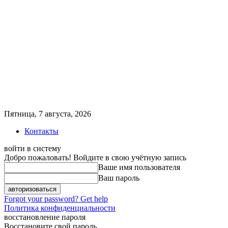
Пятница, 7 августа, 2026
Контакты
войти в систему
Добро пожаловать! Войдите в свою учётную запись
Ваше имя пользователя
Ваш пароль
Forgot your password? Get help
Политика конфиденциальности
восстановление пароля
Восстановите свой пароль