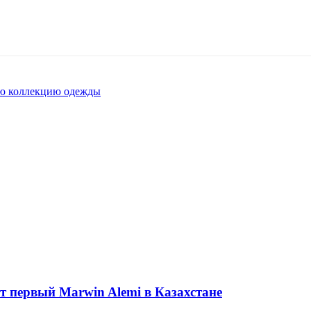
ую коллекцию одежды
ет первый Marwin Alemi в Казахстане