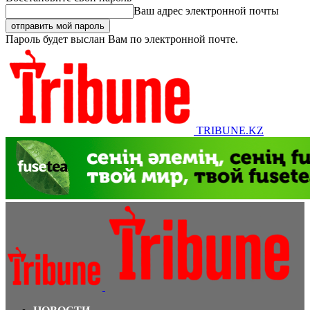
Ваш адрес электронной почты
Пароль будет выслан Вам по электронной почте.
TRIBUNE.KZ