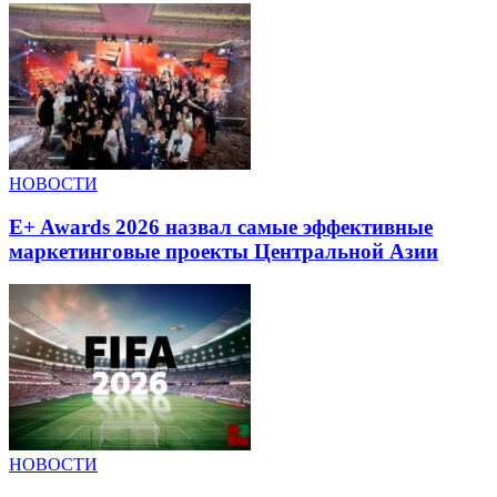
НОВОСТИ
E+ Awards 2026 назвал самые эффективные
маркетинговые проекты Центральной Азии
НОВОСТИ