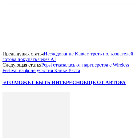
Facebook
WhatsApp
Telegram
Предыдущая статья
Исследование Kantar: треть пользователей
готова покупать через AI
Следующая статья
Pepsi отказалась от партнерства с Wireless
Festival на фоне участия Канье Уэста
ЭТО МОЖЕТ БЫТЬ ИНТЕРЕСНО
ЕЩЕ ОТ АВТОРА