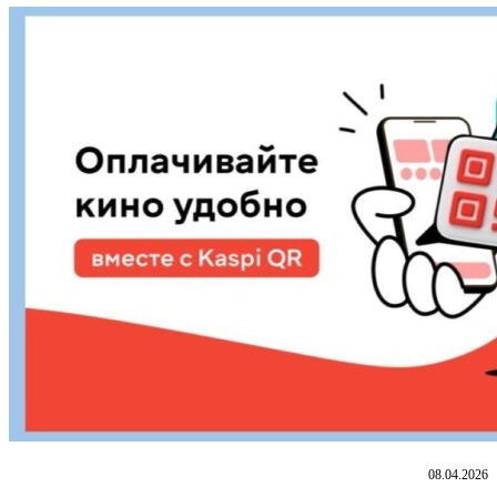
08.04.2026