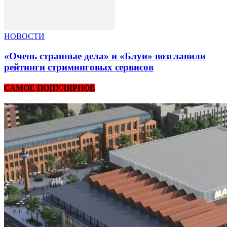
НОВОСТИ
«Очень странные дела» и «Блуи» возглавили
рейтинги стриминговых сервисов
САМОЕ ПОПУЛЯРНОЕ