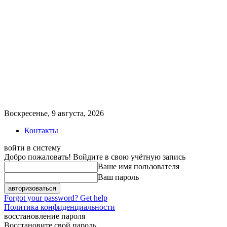
Воскресенье, 9 августа, 2026
Контакты
войти в систему
Добро пожаловать! Войдите в свою учётную запись
Ваше имя пользователя
Ваш пароль
Forgot your password? Get help
Политика конфиденциальности
восстановление пароля
Восстановите свой пароль