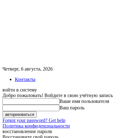
Четверг, 6 августа, 2026
Контакты
войти в систему
Добро пожаловать! Войдите в свою учётную запись
Ваше имя пользователя
Ваш пароль
Forgot your password? Get help
Политика конфиденциальности
восстановление пароля
Восстановите свой пароль