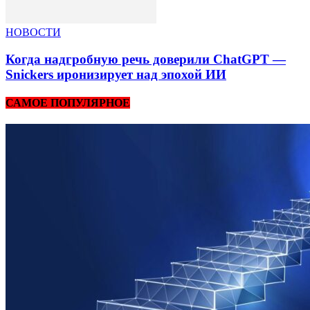
НОВОСТИ
Когда надгробную речь доверили ChatGPT —
Snickers иронизирует над эпохой ИИ
САМОЕ ПОПУЛЯРНОЕ