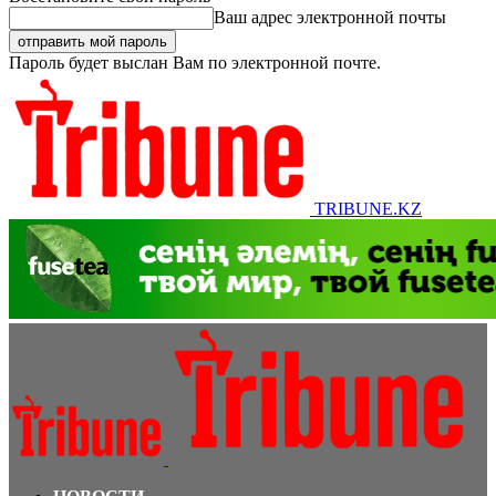
Ваш адрес электронной почты
Пароль будет выслан Вам по электронной почте.
TRIBUNE.KZ