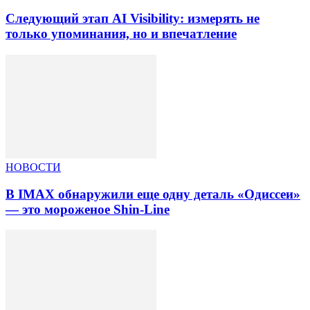
Следующий этап AI Visibility: измерять не
только упоминания, но и впечатление
НОВОСТИ
В IMAX обнаружили еще одну деталь «Одиссеи»
— это мороженое Shin-Line